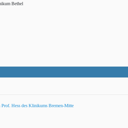
nikum Bethel
 Prof. Hess des Klinikums Bremen-Mitte