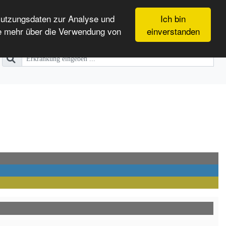
Nutzungsdaten zur Analyse und
Ich bin
e mehr über die Verwendung von
einverstanden