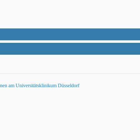
nen am Universitätsklinikum Düsseldorf