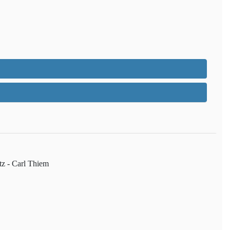
tz - Carl Thiem