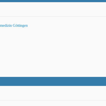
smedizin Göttingen