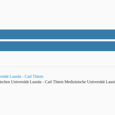
sität Lausitz - Carl Thiem
schen Universität Lausitz - Carl Thiem
Medizinische Universität Lausi