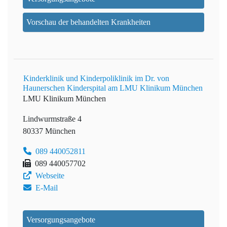
Vorschau der behandelten Krankheiten
Kinderklinik und Kinderpoliklinik im Dr. von
Haunerschen Kinderspital am LMU Klinikum München
LMU Klinikum München
Lindwurmstraße 4
80337 München
089 440052811
089 440057702
Webseite
E-Mail
Versorgungsangebote