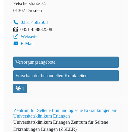
Fetscherstraße 74
01307 Dresden
0351 4582508
0351 458882508
Webseite
E-Mail
Versorgungsangebote
Vorschau der behandelten Krankheiten
1
Zentrum für Seltene Immunologische Erkrankungen am
Universitätsklinikum Erlangen
Universitätsklinikum Erlangen
Zentrum für Seltene
Erkrankungen Erlangen (ZSEER)