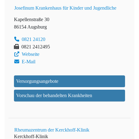
Josefinum Krankenhaus für Kinder und Jugendliche
Kapellenstraße 30
86154 Augsburg
0821 24120
0821 2412495
Webseite
E-Mail
Versorgungsangebote
Vorschau der behandelten Krankheiten
Rheumazentrum der Kerckhoff-Klinik
Kerckhoff-Klinik