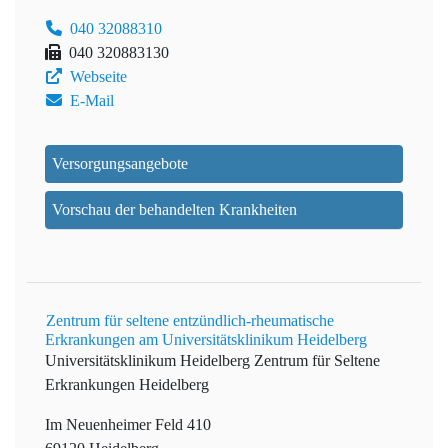
040 32088310
040 320883130
Webseite
E-Mail
Versorgungsangebote
Vorschau der behandelten Krankheiten
Zentrum für seltene entzündlich-rheumatische
Erkrankungen am Universitätsklinikum Heidelberg
Universitätsklinikum Heidelberg
Zentrum für Seltene
Erkrankungen Heidelberg
Im Neuenheimer Feld 410