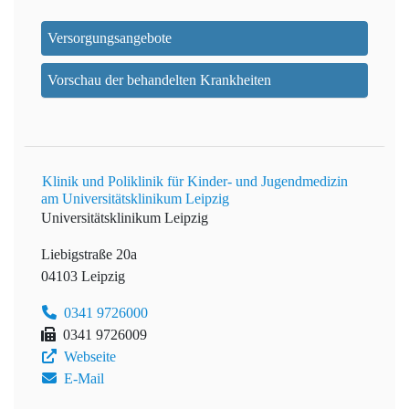
Versorgungsangebote
Vorschau der behandelten Krankheiten
Klinik und Poliklinik für Kinder- und Jugendmedizin
am Universitätsklinikum Leipzig
Universitätsklinikum Leipzig
Liebigstraße 20a
04103 Leipzig
0341 9726000
0341 9726009
Webseite
E-Mail