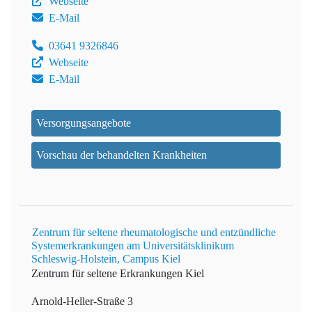
Webseite
E-Mail
03641 9326846
Webseite
E-Mail
Versorgungsangebote
Vorschau der behandelten Krankheiten
Zentrum für seltene rheumatologische und entzündliche
Systemerkrankungen am Universitätsklinikum
Schleswig-Holstein, Campus Kiel
Zentrum für seltene Erkrankungen Kiel
Arnold-Heller-Straße 3