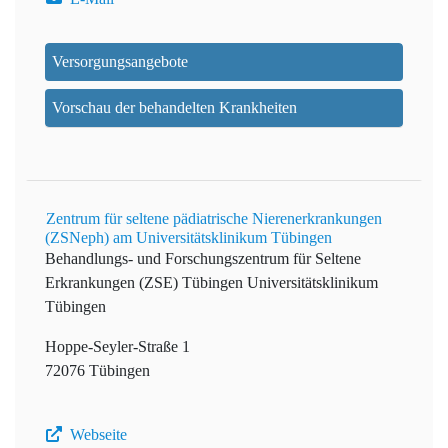
Versorgungsangebote
Vorschau der behandelten Krankheiten
Zentrum für seltene pädiatrische Nierenerkrankungen
(ZSNeph) am Universitätsklinikum Tübingen
Behandlungs- und Forschungszentrum für Seltene
Erkrankungen (ZSE) Tübingen
Universitätsklinikum
Tübingen
Hoppe-Seyler-Straße 1
72076 Tübingen
Webseite