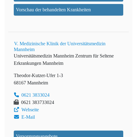
Vorschau der behandelten Krankheiten
V. Medizinische Klinik der Universitätsmedizin
Mannheim
Universitätsmedizin Mannheim
Zentrum für Seltene
Erkrankungen Mannheim
Theodor-Kutzer-Ufer 1-3
68167 Mannheim
0621 3833024
0621 383733024
Webseite
E-Mail
Versorgungsangebote