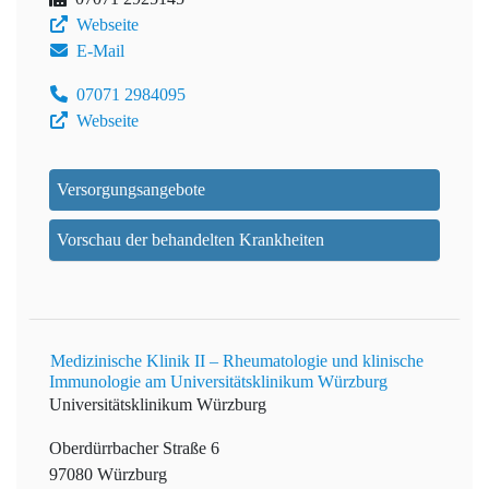
Webseite
E-Mail
07071 2984095
Webseite
Versorgungsangebote
Vorschau der behandelten Krankheiten
Medizinische Klinik II – Rheumatologie und klinische
Immunologie am Universitätsklinikum Würzburg
Universitätsklinikum Würzburg
Oberdürrbacher Straße 6
97080 Würzburg