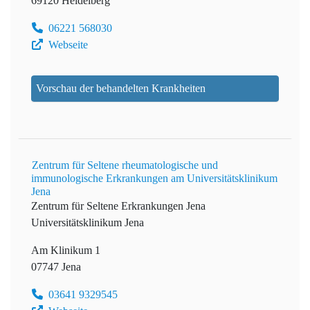
69120 Heidelberg
06221 568030
Webseite
Vorschau der behandelten Krankheiten
Zentrum für Seltene rheumatologische und
immunologische Erkrankungen am Universitätsklinikum
Jena
Zentrum für Seltene Erkrankungen Jena
Universitätsklinikum Jena
Am Klinikum 1
07747 Jena
03641 9329545