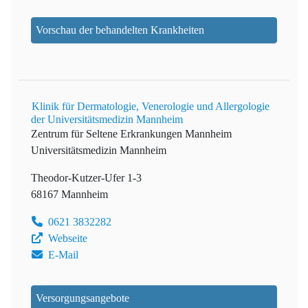
Vorschau der behandelten Krankheiten
Klinik für Dermatologie, Venerologie und Allergologie
der Universitätsmedizin Mannheim
Zentrum für Seltene Erkrankungen Mannheim
Universitätsmedizin Mannheim
Theodor-Kutzer-Ufer 1-3
68167 Mannheim
0621 3832282
Webseite
E-Mail
Versorgungsangebote