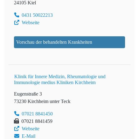
24105 Kiel
0431 50022213
Webseite
Vorschau der behandelten Krankheiten
Klinik für Innere Medizin, Rheumatologie und
Immunologie medius Kliniken Kirchheim
Eugenstraße 3
73230 Kirchheim unter Teck
07021 8841450
07021 8841459
Webseite
E-Mail