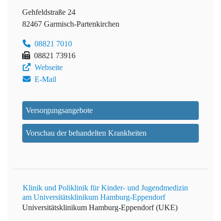
Gehfeldstraße 24
82467 Garmisch-Partenkirchen
08821 7010
08821 73916
Webseite
E-Mail
Versorgungsangebote
Vorschau der behandelten Krankheiten
Klinik und Poliklinik für Kinder- und Jugendmedizin
am Universitätsklinikum Hamburg-Eppendorf
Universitätsklinikum Hamburg-Eppendorf (UKE)