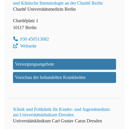
und Klinische Immunologie an der Charité Berlin
Charité Universitätsmedizin Berlin
Charitéplatz 1
10117 Berlin
030 450513082
Webseite
Versorgungsangebote
Vorschau der behandelten Krankheiten
Klinik und Poliklinik für Kinder- und Jugendmedizin
am Universitätsklinikum Dresden
Universitätsklinikum Carl Gustav Carus Dresden