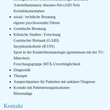
Autoinflammatory diseases-Net (AID Net)
Kerndokumentation
sozial / rechtliche Beratung
eigener psychosozialer Dienst
Genetische Beratung
Klinische Studien / Forschung
Garmischer Biobank (GABI)
Inceptionskohorte (ICON)
Sport in der Kinderrheumatologie (gemeinsam mit der TU-
München)
Forschungsgruppe MTX-Unverträglichkeit
Diagnostik
Therapie
Ansprechpartner für Patienten mit unklarer Diagnose
Kontakt mit Patientenorganisationen
Rheumaliga
Kontakt