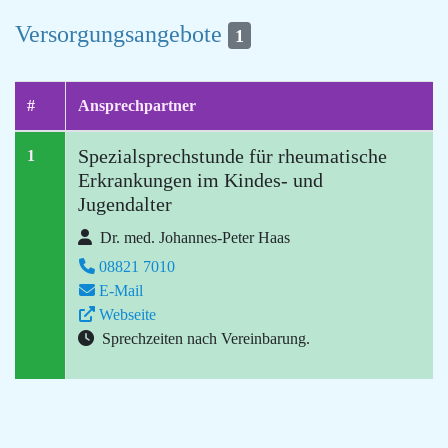
Versorgungsangebote
1
#
Ansprechpartner
Spezialsprechstunde für rheumatische
1
Erkrankungen im Kindes- und
Jugendalter
Dr. med. Johannes-Peter Haas
08821 7010
E-Mail
Webseite
Sprechzeiten nach Vereinbarung.