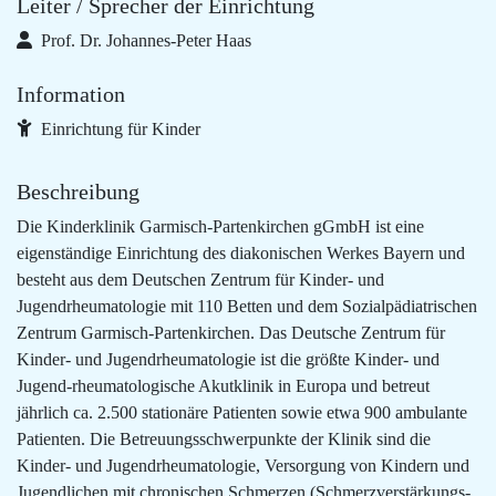
Leiter / Sprecher der Einrichtung
Prof. Dr. Johannes-Peter Haas
Information
Einrichtung für Kinder
Beschreibung
Die Kinderklinik Garmisch-Partenkirchen gGmbH ist eine
eigenständige Einrichtung des diakonischen Werkes Bayern und
besteht aus dem Deutschen Zentrum für Kinder- und
Jugendrheumatologie mit 110 Betten und dem Sozialpädiatrischen
Zentrum Garmisch-Partenkirchen. Das Deutsche Zentrum für
Kinder- und Jugendrheumatologie ist die größte Kinder- und
Jugend-rheumatologische Akutklinik in Europa und betreut
jährlich ca. 2.500 stationäre Patienten sowie etwa 900 ambulante
Patienten. Die Betreuungsschwerpunkte der Klinik sind die
Kinder- und Jugendrheumatologie, Versorgung von Kindern und
Jugendlichen mit chronischen Schmerzen (Schmerzverstärkungs-