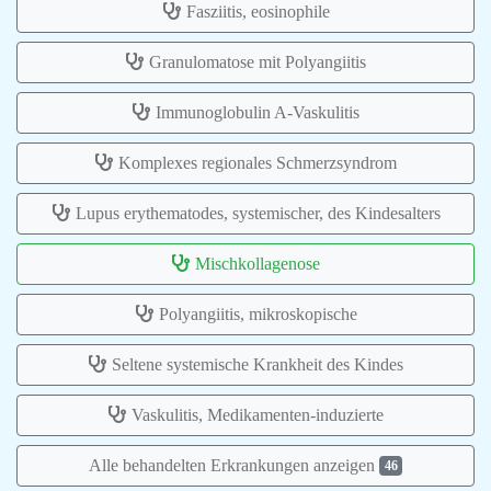
Fasziitis, eosinophile
Granulomatose mit Polyangiitis
Immunoglobulin A-Vaskulitis
Komplexes regionales Schmerzsyndrom
Lupus erythematodes, systemischer, des Kindesalters
Mischkollagenose
Polyangiitis, mikroskopische
Seltene systemische Krankheit des Kindes
Vaskulitis, Medikamenten-induzierte
Alle behandelten Erkrankungen anzeigen
46