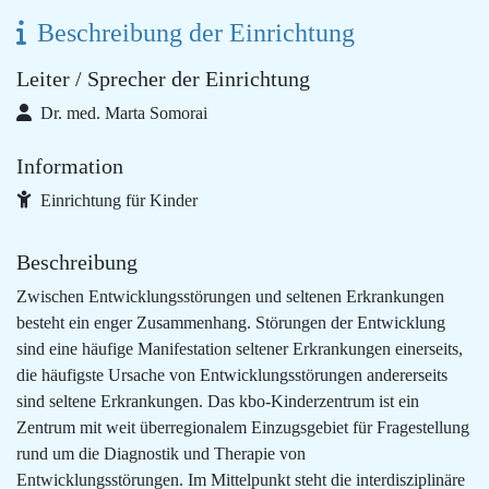
Beschreibung der Einrichtung
Leiter / Sprecher der Einrichtung
Dr. med. Marta Somorai
Information
Einrichtung für Kinder
Beschreibung
Zwischen Entwicklungsstörungen und seltenen Erkrankungen
besteht ein enger Zusammenhang. Störungen der Entwicklung
sind eine häufige Manifestation seltener Erkrankungen einerseits,
die häufigste Ursache von Entwicklungsstörungen andererseits
sind seltene Erkrankungen. Das kbo-Kinderzentrum ist ein
Zentrum mit weit überregionalem Einzugsgebiet für Fragestellung
rund um die Diagnostik und Therapie von
Entwicklungsstörungen. Im Mittelpunkt steht die interdisziplinäre