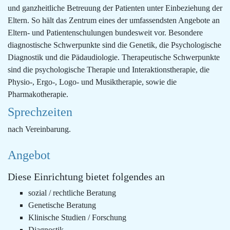
und ganzheitliche Betreuung der Patienten unter Einbeziehung der
Eltern. So hält das Zentrum eines der umfassendsten Angebote an
Eltern- und Patientenschulungen bundesweit vor. Besondere
diagnostische Schwerpunkte sind die Genetik, die Psychologische
Diagnostik und die Pädaudiologie. Therapeutische Schwerpunkte
sind die psychologische Therapie und Interaktionstherapie, die
Physio-, Ergo-, Logo- und Musiktherapie, sowie die
Pharmakotherapie.
Sprechzeiten
nach Vereinbarung.
Angebot
Diese Einrichtung bietet folgendes an
sozial / rechtliche Beratung
Genetische Beratung
Klinische Studien / Forschung
Diagnostik