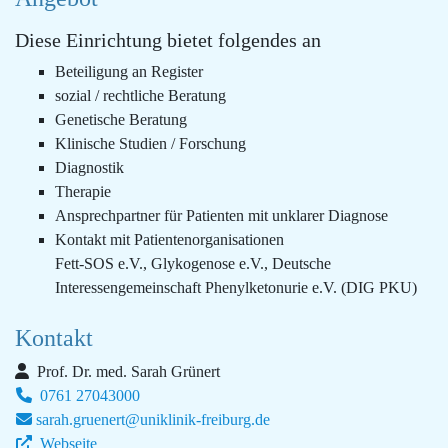
Diese Einrichtung bietet folgendes an
Beteiligung an Register
sozial / rechtliche Beratung
Genetische Beratung
Klinische Studien / Forschung
Diagnostik
Therapie
Ansprechpartner für Patienten mit unklarer Diagnose
Kontakt mit Patientenorganisationen
Fett-SOS e.V., Glykogenose e.V., Deutsche
Interessengemeinschaft Phenylketonurie e.V. (DIG PKU)
Kontakt
Prof. Dr. med. Sarah Grünert
0761 27043000
sarah.gruenert@uniklinik-freiburg.de
Webseite