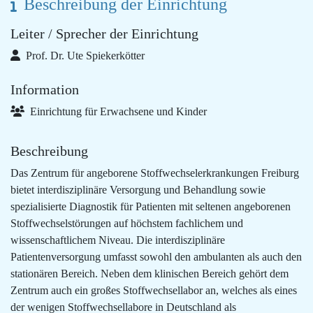
Beschreibung der Einrichtung
Leiter / Sprecher der Einrichtung
Prof. Dr. Ute Spiekerkötter
Information
Einrichtung für Erwachsene und Kinder
Beschreibung
Das Zentrum für angeborene Stoffwechselerkrankungen Freiburg
bietet interdisziplinäre Versorgung und Behandlung sowie
spezialisierte Diagnostik für Patienten mit seltenen angeborenen
Stoffwechselstörungen auf höchstem fachlichem und
wissenschaftlichem Niveau. Die interdisziplinäre
Patientenversorgung umfasst sowohl den ambulanten als auch den
stationären Bereich. Neben dem klinischen Bereich gehört dem
Zentrum auch ein großes Stoffwechsellabor an, welches als eines
der wenigen Stoffwechsellabore in Deutschland als