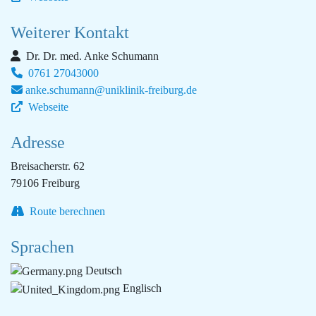
Weiterer Kontakt
Dr. Dr. med. Anke Schumann
0761 27043000
anke.schumann@uniklinik-freiburg.de
Webseite
Adresse
Breisacherstr. 62
79106 Freiburg
Route berechnen
Sprachen
Deutsch
Englisch