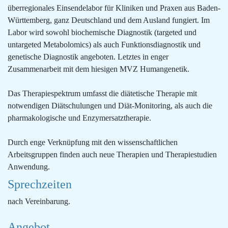
überregionales Einsendelabor für Kliniken und Praxen aus Baden-
Württemberg, ganz Deutschland und dem Ausland fungiert. Im
Labor wird sowohl biochemische Diagnostik (targeted und
untargeted Metabolomics) als auch Funktionsdiagnostik und
genetische Diagnostik angeboten. Letztes in enger
Zusammenarbeit mit dem hiesigen MVZ Humangenetik.
Das Therapiespektrum umfasst die diätetische Therapie mit
notwendigen Diätschulungen und Diät-Monitoring, als auch die
pharmakologische und Enzymersatztherapie.
Durch enge Verknüpfung mit den wissenschaftlichen
Arbeitsgruppen finden auch neue Therapien und Therapiestudien
Anwendung.
Sprechzeiten
nach Vereinbarung.
Angebot