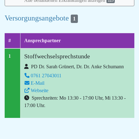
Alle behandelten Erkrankungen anzeigen
225
Versorgungsangebote
1
#
Ansprechpartner
Stoffwechselsprechstunde
1
PD Dr. Sarah Grünert, Dr. Dr. Anke Schumann
0761 27043011
E-Mail
Webseite
Sprechzeiten: Mo 13:30 - 17:00 Uhr, Mi 13:30 -
17:00 Uhr.