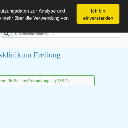
Nutzungsdaten zur Analyse und
Ich bin
e mehr über die Verwendung von
einverstanden
sklinikum Freiburg
rum für Seltene Erkrankungen (FZSE)