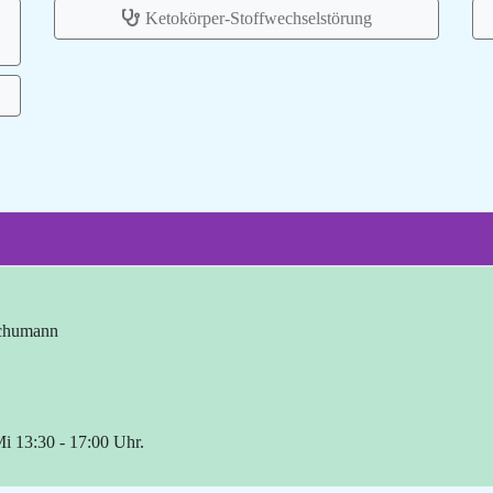
Ketokörper-Stoffwechselstörung
Schumann
i 13:30 - 17:00 Uhr.