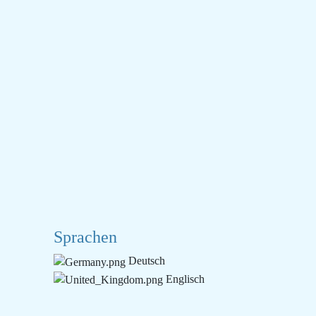
Sprachen
Deutsch
Englisch