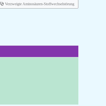
Verzweigte Aminosäuren-Stoffwechselstörung