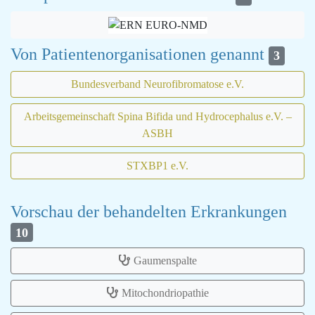
Von Patientenorganisationen genannt
3
Bundesverband Neurofibromatose e.V.
Arbeitsgemeinschaft Spina Bifida und Hydrocephalus e.V. –
ASBH
STXBP1 e.V.
Vorschau der behandelten Erkrankungen
10
Gaumenspalte
Mitochondriopathie