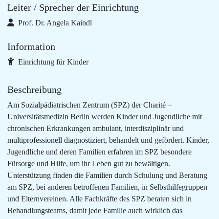
Leiter / Sprecher der Einrichtung
Prof. Dr. Angela Kaindl
Information
Einrichtung für Kinder
Beschreibung
Am Sozialpädiatrischen Zentrum (SPZ) der Charité –
Universitätsmedizin Berlin werden Kinder und Jugendliche mit
chronischen Erkrankungen ambulant, interdisziplinär und
multiprofessionell diagnostiziert, behandelt und gefördert. Kinder,
Jugendliche und deren Familien erfahren im SPZ besondere
Fürsorge und Hilfe, um ihr Leben gut zu bewältigen.
Unterstützung finden die Familien durch Schulung und Beratung
am SPZ, bei anderen betroffenen Familien, in Selbsthilfegruppen
und Elternvereinen. Alle Fachkräfte des SPZ beraten sich in
Behandlungsteams, damit jede Familie auch wirklich das