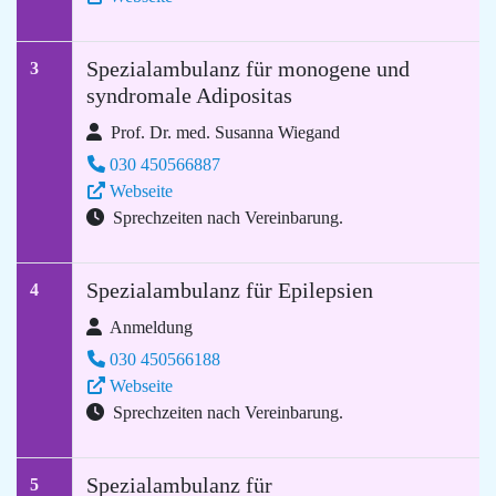
Spezialambulanz für monogene und
3
syndromale Adipositas
Prof. Dr. med. Susanna Wiegand
030 450566887
Webseite
Sprechzeiten nach Vereinbarung.
Spezialambulanz für Epilepsien
4
Anmeldung
030 450566188
Webseite
Sprechzeiten nach Vereinbarung.
Spezialambulanz für
5