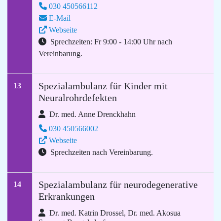
030 450566112
E-Mail
Webseite
Sprechzeiten: Fr 9:00 - 14:00 Uhr nach
Vereinbarung.
Spezialambulanz für Kinder mit
13
Neuralrohrdefekten
Dr. med. Anne Drenckhahn
030 450566002
Webseite
Sprechzeiten nach Vereinbarung.
Spezialambulanz für neurodegenerative
14
Erkrankungen
Dr. med. Katrin Drossel, Dr. med. Akosua