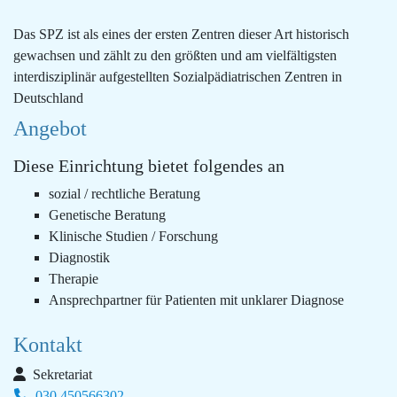
Das SPZ ist als eines der ersten Zentren dieser Art historisch
gewachsen und zählt zu den größten und am vielfältigsten
interdisziplinär aufgestellten Sozialpädiatrischen Zentren in
Deutschland
Angebot
Diese Einrichtung bietet folgendes an
sozial / rechtliche Beratung
Genetische Beratung
Klinische Studien / Forschung
Diagnostik
Therapie
Ansprechpartner für Patienten mit unklarer Diagnose
Kontakt
Sekretariat
030 450566302