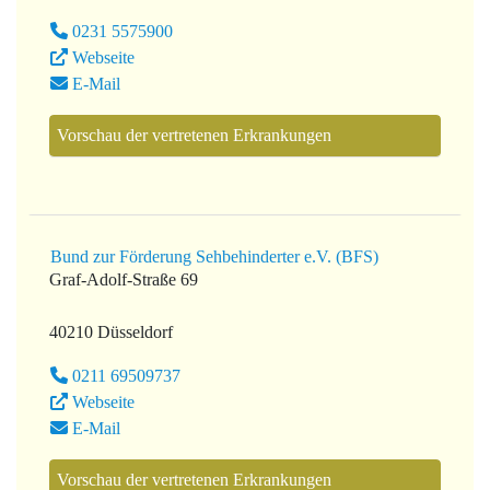
0231 5575900
Webseite
E-Mail
Vorschau der vertretenen Erkrankungen
Bund zur Förderung Sehbehinderter e.V. (BFS)
Graf-Adolf-Straße 69
40210 Düsseldorf
0211 69509737
Webseite
E-Mail
Vorschau der vertretenen Erkrankungen