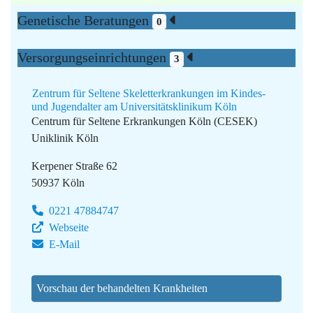
Genetische Beratungen
0
Versorgungseinrichtungen
3
Zentrum für Seltene Skeletterkrankungen im Kindes-
und Jugendalter am Universitätsklinikum Köln
Centrum für Seltene Erkrankungen Köln (CESEK)
Uniklinik Köln
Kerpener Straße 62
50937 Köln
0221 47884747
Webseite
E-Mail
Vorschau der behandelten Krankheiten