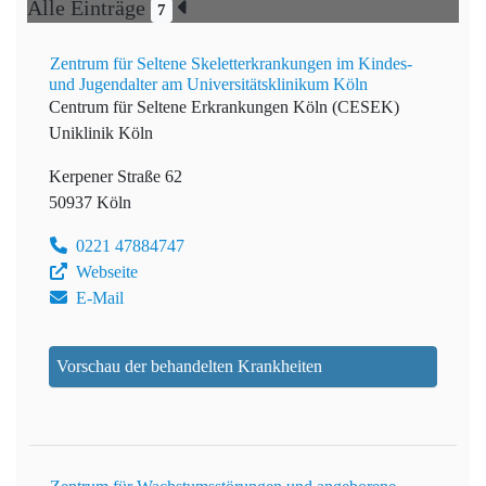
Alle Einträge
7
Zentrum für Seltene Skeletterkrankungen im Kindes-
und Jugendalter am Universitätsklinikum Köln
Centrum für Seltene Erkrankungen Köln (CESEK)
Uniklinik Köln
Kerpener Straße 62
50937 Köln
0221 47884747
Webseite
E-Mail
Vorschau der behandelten Krankheiten