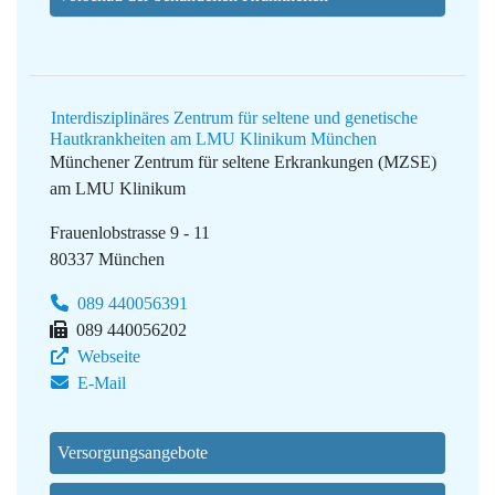
Interdisziplinäres Zentrum für seltene und genetische
Hautkrankheiten am LMU Klinikum München
Münchener Zentrum für seltene Erkrankungen (MZSE)
am LMU Klinikum
Frauenlobstrasse 9 - 11
80337 München
089 440056391
089 440056202
Webseite
E-Mail
Versorgungsangebote