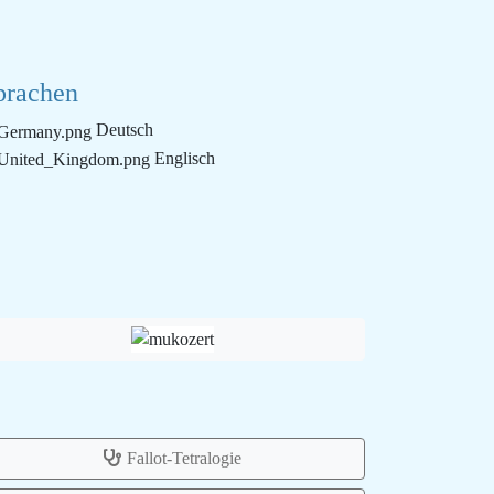
prachen
Deutsch
Englisch
Fallot-Tetralogie