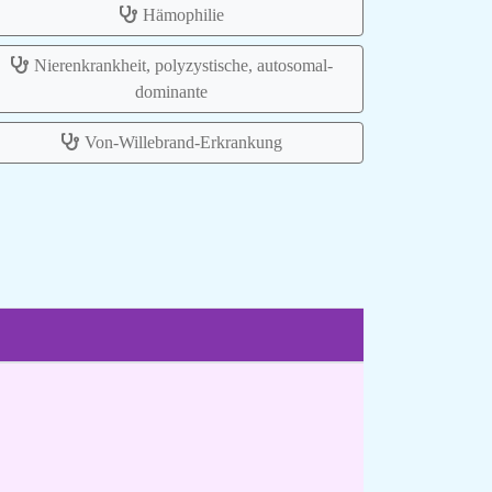
Hämophilie
Nierenkrankheit, polyzystische, autosomal-
dominante
Von-Willebrand-Erkrankung