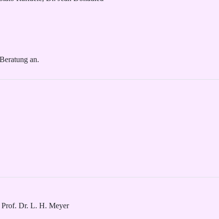
 Beratung an.
 Prof. Dr. L. H. Meyer