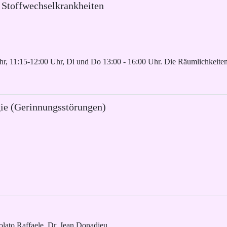
 Stoffwechselkrankheiten
hr, 11:15-12:00 Uhr, Di und Do 13:00 - 16:00 Uhr. Die Räumlichkeite
ie (Gerinnungsstörungen)
olato Raffaele, Dr. Jean Donadieu