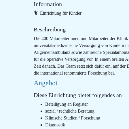
Information
Einrichtung für Kinder
Beschreibung
Die 400 Mitarbeiterinnen und Mitarbeiter der Klini
universitätsmedizinische Versorgung von Kindern und
Allgemeinambulanz sowie zahlreiche Spezialambulanz
für die operative Versorgung vor. In einem breite
Zeit danach. Das Team setzt sich dafür ein, auf der
die international renommierte Forschung bei.
Angebot
Diese Einrichtung bietet folgendes an
Beteiligung an Register
sozial / rechtliche Beratung
Klinische Studien / Forschung
Diagnostik