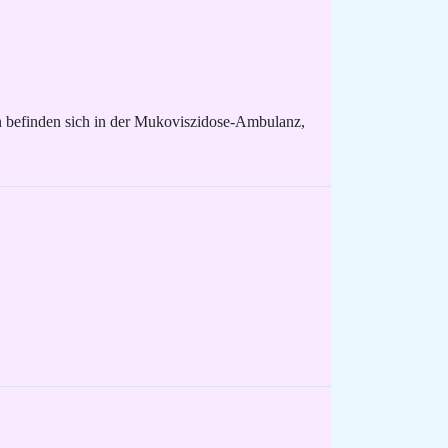
n befinden sich in der Mukoviszidose-​Ambulanz,