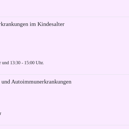
rkrankungen im Kindesalter
 und 13:30 - 15:00 Uhr.
e und Autoimmunerkrankungen
r