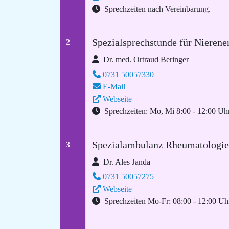
Sprechzeiten nach Vereinbarung.
Spezialsprechstunde für Nierene
2
Dr. med. Ortraud Beringer
0731 50057330
E-Mail
Webseite
Sprechzeiten: Mo, Mi 8:00 - 12:00 Uhr
Spezialambulanz Rheumatologi
3
Dr. Ales Janda
0731 50057275
Webseite
Sprechzeiten Mo-Fr: 08:00 - 12:00 Uh