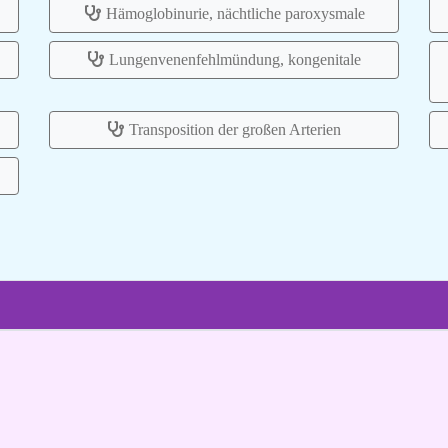
Hämoglobinurie, nächtliche paroxysmale
Lungenvenenfehlmündung, kongenitale
Transposition der großen Arterien