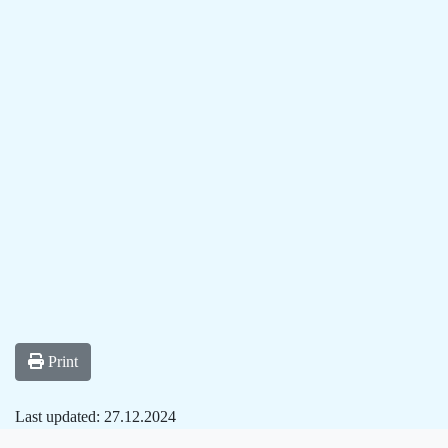
Print
Last updated:
27.12.2024