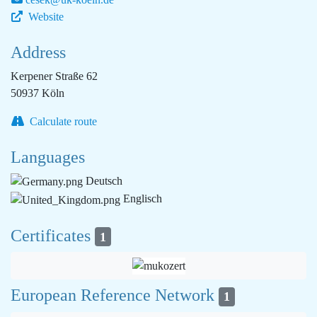
Website
Address
Kerpener Straße 62
50937 Köln
Calculate route
Languages
Deutsch
Englisch
Certificates
1
European Reference Network
1