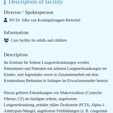
Description of facility
Director / Spokesperson
PD Dr. Silke van Koningsbruggen-Rietschel
Information
Care facility for adults and children
Description
Im Zentrum für Seltene Lungenerkrankungen werden
Patientinnen und Patienten mit seltenen Lungenerkrankungen im
Kindes- und Jugendalter sowie in Zusammenarbeit mit dem
Krankenhaus Bethanien in Solingen im Erwachsenenalter betreut.
Hierzu gehören Erkrankungen wie Mukoviszidose (Cystische
Fibrose, CF) als häufigste seltene, angeborene
Lungenerkrankung, primäre ziliäre Dyskinesie (PCD), Alpha-1-
Antitrypsin-Mangel, angeborene Fehlbildungen (z. B. congenital-