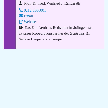
Prof. Dr. med. Winfried J. Randerath
0212 6306001
Email
Website
Das Krankenhaus Bethanien in Solingen ist
externer Kooperationspartner des Zentrums für
Seltene Lungenerkrankungen.