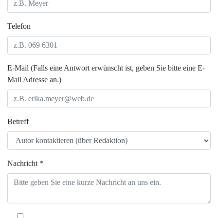
Telefon
E-Mail (Falls eine Antwort erwünscht ist, geben Sie bitte eine E-
Mail Adresse an.)
Betreff
Nachricht *