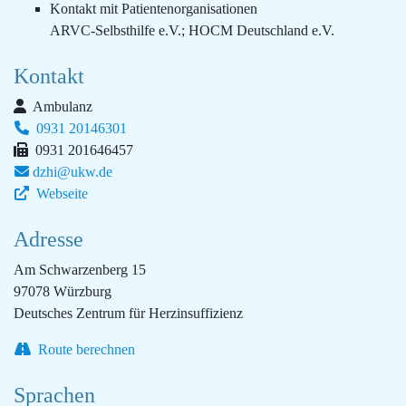
Kontakt mit Patientenorganisationen
ARVC-Selbsthilfe e.V.; HOCM Deutschland e.V.
Kontakt
Ambulanz
0931 20146301
0931 201646457
dzhi@ukw.de
Webseite
Adresse
Am Schwarzenberg 15
97078 Würzburg
Deutsches Zentrum für Herzinsuffizienz
Route berechnen
Sprachen