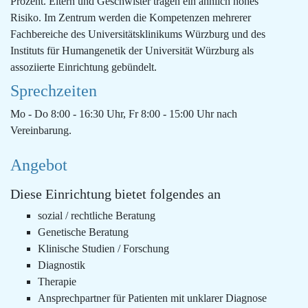
Prozent. Eltern und Geschwister tragen ein ähnlich hohes
Risiko. Im Zentrum werden die Kompetenzen mehrerer
Fachbereiche des Universitätsklinikums Würzburg und des
Instituts für Humangenetik der Universität Würzburg als
assoziierte Einrichtung gebündelt.
Sprechzeiten
Mo - Do 8:00 - 16:30 Uhr, Fr 8:00 - 15:00 Uhr nach
Vereinbarung.
Angebot
Diese Einrichtung bietet folgendes an
sozial / rechtliche Beratung
Genetische Beratung
Klinische Studien / Forschung
Diagnostik
Therapie
Ansprechpartner für Patienten mit unklarer Diagnose