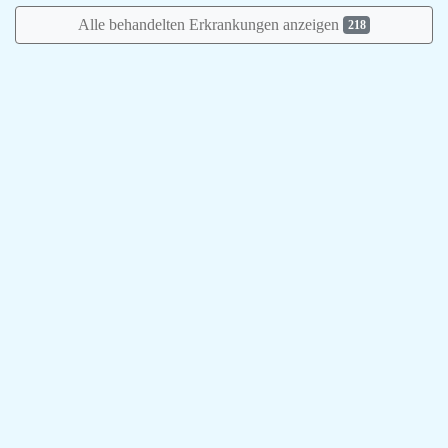
Alle behandelten Erkrankungen anzeigen
218