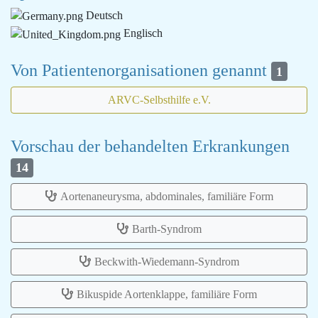
Deutsch
Englisch
Von Patientenorganisationen genannt
1
ARVC-Selbsthilfe e.V.
Vorschau der behandelten Erkrankungen
14
Aortenaneurysma, abdominales, familiäre Form
Barth-Syndrom
Beckwith-Wiedemann-Syndrom
Bikuspide Aortenklappe, familiäre Form