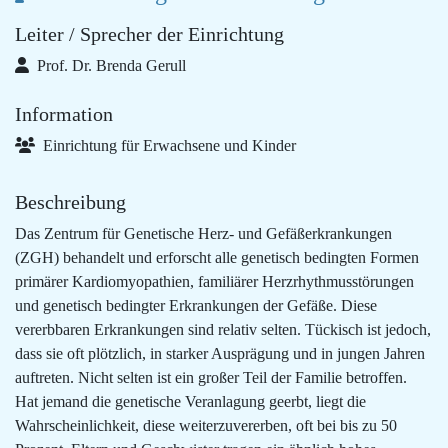
Leiter / Sprecher der Einrichtung
Prof. Dr. Brenda Gerull
Information
Einrichtung für Erwachsene und Kinder
Beschreibung
Das Zentrum für Genetische Herz- und Gefäßerkrankungen
(ZGH) behandelt und erforscht alle genetisch bedingten Formen
primärer Kardiomyopathien, familiärer Herzrhythmusstörungen
und genetisch bedingter Erkrankungen der Gefäße. Diese
vererbbaren Erkrankungen sind relativ selten. Tückisch ist jedoch,
dass sie oft plötzlich, in starker Ausprägung und in jungen Jahren
auftreten. Nicht selten ist ein großer Teil der Familie betroffen.
Hat jemand die genetische Veranlagung geerbt, liegt die
Wahrscheinlichkeit, diese weiterzuvererben, oft bei bis zu 50