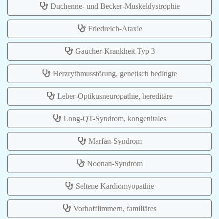
Duchenne- und Becker-Muskeldystrophie
Friedreich-Ataxie
Gaucher-Krankheit Typ 3
Herzrythmusstörung, genetisch bedingte
Leber-Optikusneuropathie, hereditäre
Long-QT-Syndrom, kongenitales
Marfan-Syndrom
Noonan-Syndrom
Seltene Kardiomyopathie
Vorhofflimmern, familiäres