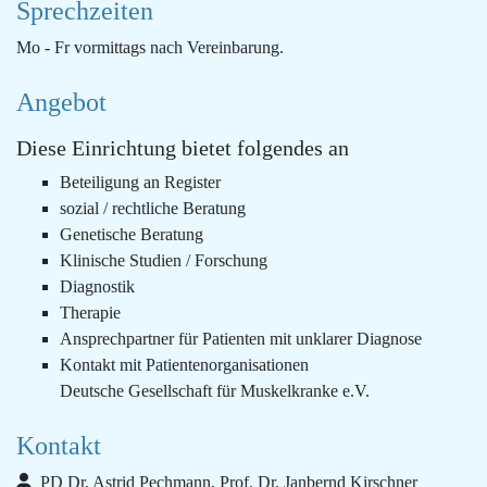
Sprechzeiten
Mo - Fr vormittags nach Vereinbarung.
Angebot
Diese Einrichtung bietet folgendes an
Beteiligung an Register
sozial / rechtliche Beratung
Genetische Beratung
Klinische Studien / Forschung
Diagnostik
Therapie
Ansprechpartner für Patienten mit unklarer Diagnose
Kontakt mit Patientenorganisationen
Deutsche Gesellschaft für Muskelkranke e.V.
Kontakt
PD Dr. Astrid Pechmann, Prof. Dr. Janbernd Kirschner