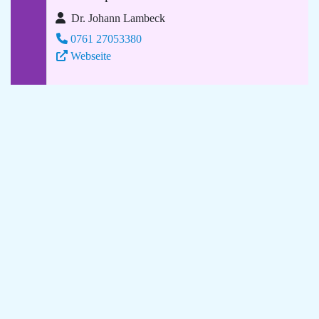
Dr. Johann Lambeck
0761 27053380
Webseite