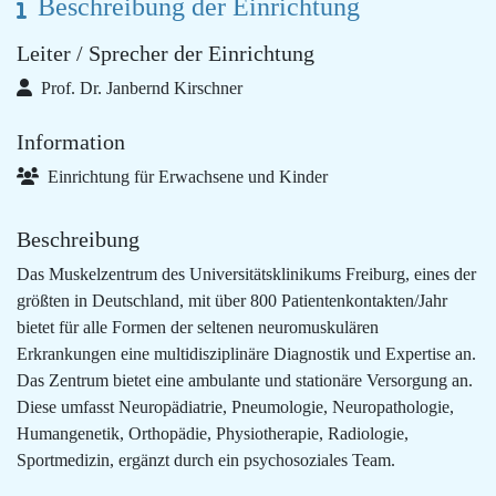
Beschreibung der Einrichtung
Leiter / Sprecher der Einrichtung
Prof. Dr. Janbernd Kirschner
Information
Einrichtung für Erwachsene und Kinder
Beschreibung
Das Muskelzentrum des Universitätsklinikums Freiburg, eines der
größten in Deutschland, mit über 800 Patientenkontakten/Jahr
bietet für alle Formen der seltenen neuromuskulären
Erkrankungen eine multidisziplinäre Diagnostik und Expertise an.
Das Zentrum bietet eine ambulante und stationäre Versorgung an.
Diese umfasst Neuropädiatrie, Pneumologie, Neuropathologie,
Humangenetik, Orthopädie, Physiotherapie, Radiologie,
Sportmedizin, ergänzt durch ein psychosoziales Team.