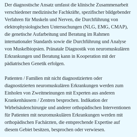
Der diagnostische Ansatz umfasst die klinische Zusammenarbeit
verschiedener medizinische Fachkräfte, spezifischer bildgebender
Verfahren für Muskeln und Nerven, die Durchführung von
elektrophysiologischen Untersuchungen (NLG, EMG, CMAP),
die genetische Aufarbeitung und Beratung im Rahmen
internationaler Standards sowie die Durchführung und Analyse
von Muskelbiopsien. Pränatale Diagnostik von neuromuskulären
Erkrankungen und Beratung kann in Kooperation mit der
pädiatrischen Genetik erfolgen.
Patienten / Familien mit nicht diagnostizierten oder
diagnostizierten neuromuskulären Erkrankungen werden zum
Einholen von Zweitmeinungen mit Experten aus anderen
Krankenhäusern / Zentren besprochen. Indikation der
Wirbelsäulenchirurgie und anderer orthopädischen Interventionen
für Patienten mit neuromuskulären Erkrankungen werden mit
orthopädischen Fachärzten, die entsprechende Expertise auf
diesem Gebiet besitzen, besprochen oder verwiesen.