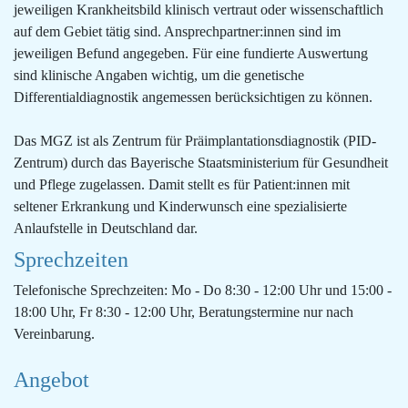
jeweiligen Krankheitsbild klinisch vertraut oder wissenschaftlich
auf dem Gebiet tätig sind. Ansprechpartner:innen sind im
jeweiligen Befund angegeben. Für eine fundierte Auswertung
sind klinische Angaben wichtig, um die genetische
Differentialdiagnostik angemessen berücksichtigen zu können.
Das MGZ ist als Zentrum für Präimplantationsdiagnostik (PID-
Zentrum) durch das Bayerische Staatsministerium für Gesundheit
und Pflege zugelassen. Damit stellt es für Patient:innen mit
seltener Erkrankung und Kinderwunsch eine spezialisierte
Anlaufstelle in Deutschland dar.
Sprechzeiten
Telefonische Sprechzeiten: Mo - Do 8:30 - 12:00 Uhr und 15:00 -
18:00 Uhr, Fr 8:30 - 12:00 Uhr, Beratungstermine nur nach
Vereinbarung.
Angebot