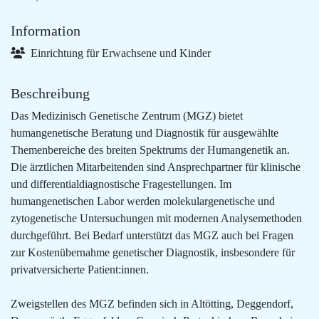
Information
Einrichtung für Erwachsene und Kinder
Beschreibung
Das Medizinisch Genetische Zentrum (MGZ) bietet
humangenetische Beratung und Diagnostik für ausgewählte
Themenbereiche des breiten Spektrums der Humangenetik an.
Die ärztlichen Mitarbeitenden sind Ansprechpartner für klinische
und differentialdiagnostische Fragestellungen. Im
humangenetischen Labor werden molekulargenetische und
zytogenetische Untersuchungen mit modernen Analysemethoden
durchgeführt. Bei Bedarf unterstützt das MGZ auch bei Fragen
zur Kostenübernahme genetischer Diagnostik, insbesondere für
privatversicherte Patient:innen.
Zweigstellen des MGZ befinden sich in Altötting, Deggendorf,