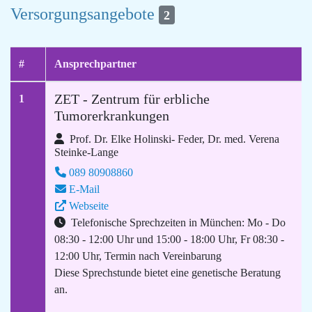
Versorgungsangebote
2
#
Ansprechpartner
ZET - Zentrum für erbliche
1
Tumorerkrankungen
Prof. Dr. Elke Holinski- Feder, Dr. med. Verena
Steinke-Lange
089 80908860
E-Mail
Webseite
Telefonische Sprechzeiten in München: Mo - Do
08:30 - 12:00 Uhr und 15:00 - 18:00 Uhr, Fr 08:30 -
12:00 Uhr, Termin nach Vereinbarung
Diese Sprechstunde bietet eine genetische Beratung
an.