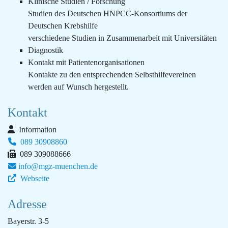
Klinische Studien / Forschung
Studien des Deutschen HNPCC-Konsortiums der
Deutschen Krebshilfe
verschiedene Studien in Zusammenarbeit mit Universitäten
Diagnostik
Kontakt mit Patientenorganisationen
Kontakte zu den entsprechenden Selbsthilfevereinen
werden auf Wunsch hergestellt.
Kontakt
Information
089 30908860
089 309088666
info@mgz-muenchen.de
Webseite
Adresse
Bayerstr. 3-5