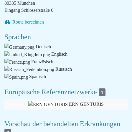
80335 München
Eingang Schlosserstraße 6
Route berechnen
Sprachen
Deutsch
Englisch
Französisch
Russisch
Spanisch
Europäische Referenznetzwerke
1
ERN GENTURIS
Vorschau der behandelten Erkrankungen