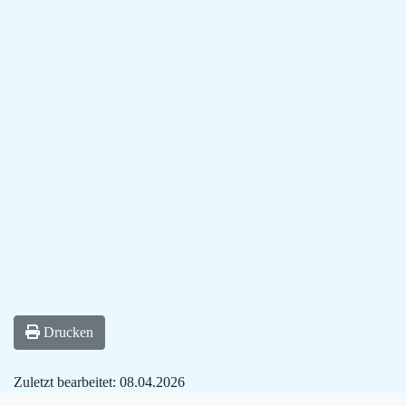
Drucken
Zuletzt bearbeitet:
08.04.2026