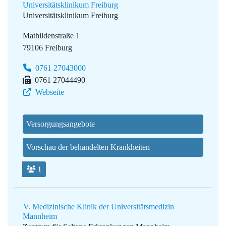
Universitätsklinikum Freiburg
Universitätsklinikum Freiburg
Mathildenstraße 1
79106 Freiburg
0761 27043000
0761 27044490
Webseite
Versorgungsangebote
Vorschau der behandelten Krankheiten
1
V. Medizinische Klinik der Universitätsmedizin
Mannheim