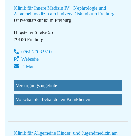
Klinik für Innere Medizin IV - Nephrologie und
Allgemeinmedizin am Universitätsklinikum Freiburg
Universitätsklinikum Freiburg
Hugstetter Straße 55
79106 Freiburg
0761 27032510
Webseite
E-Mail
Versorgungsangebote
Vorschau der behandelten Krankheiten
Klinik für Allgemeine Kinder- und Jugendmedizin am