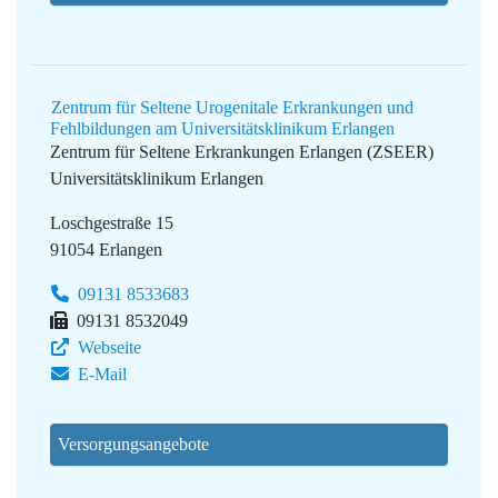
Zentrum für Seltene Urogenitale Erkrankungen und
Fehlbildungen am Universitätsklinikum Erlangen
Zentrum für Seltene Erkrankungen Erlangen (ZSEER)
Universitätsklinikum Erlangen
Loschgestraße 15
91054 Erlangen
09131 8533683
09131 8532049
Webseite
E-Mail
Versorgungsangebote