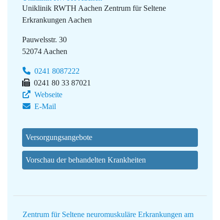
Uniklinik RWTH Aachen
Zentrum für Seltene
Erkrankungen Aachen
Pauwelsstr. 30
52074 Aachen
0241 8087222
0241 80 33 87021
Webseite
E-Mail
Versorgungsangebote
Vorschau der behandelten Krankheiten
Zentrum für Seltene neuromuskuläre Erkrankungen am