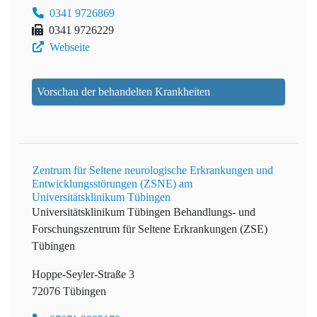
0341 9726869
0341 9726229
Webseite
Vorschau der behandelten Krankheiten
Zentrum für Seltene neurologische Erkrankungen und
Entwicklungsstörungen (ZSNE) am
Universitätsklinikum Tübingen
Universitätsklinikum Tübingen
Behandlungs- und
Forschungszentrum für Seltene Erkrankungen (ZSE)
Tübingen
Hoppe-Seyler-Straße 3
72076 Tübingen