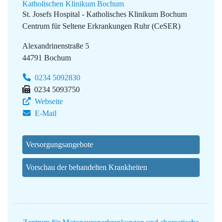
Katholischen Klinikum Bochum
St. Josefs Hospital - Katholisches Klinikum Bochum
Centrum für Seltene Erkrankungen Ruhr (CeSER)
Alexandrinenstraße 5
44791 Bochum
0234 5092830
0234 5093750
Webseite
E-Mail
Versorgungsangebote
Vorschau der behandelten Krankheiten