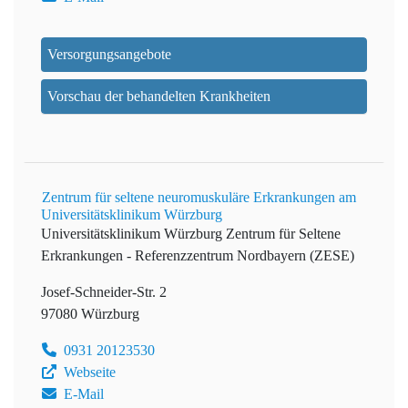
Versorgungsangebote
Vorschau der behandelten Krankheiten
Zentrum für seltene neuromuskuläre Erkrankungen am
Universitätsklinikum Würzburg
Universitätsklinikum Würzburg
Zentrum für Seltene
Erkrankungen - Referenzzentrum Nordbayern (ZESE)
Josef-Schneider-Str. 2
97080 Würzburg
0931 20123530
Webseite
E-Mail