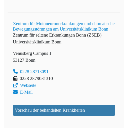
Zentrum für Motoneuronerkrankungen und choreatische
Bewegungsstörungen am Universitätsklinikum Bonn
Zentrum für seltene Erkrankungen Bonn (ZSEB)
Universitätsklinikum Bonn
Venusberg Campus 1
53127 Bonn
0228 28713091
0228 2879031310
Webseite
E-Mail
Vorschau der behandelten Krankheiten