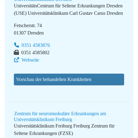
UniversitätsCentrum für Seltene Erkrankungen Dresden
(USE)
Universitätsklinikum Carl Gustav Carus Dresden
Fetscherstr. 74
01307 Dresden
0351 4583876
0351 4585802
Webseite
Vorschau der behandelten Krankheiten
Zentrum für neuromuskuläre Erkrankungen am
Universitätsklinikum Freiburg
Universitätsklinikum Freiburg
Freiburg Zentrum für
Seltene Erkrankungen (FZSE)