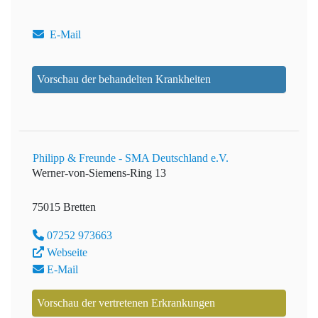
E-Mail
Vorschau der behandelten Krankheiten
Philipp & Freunde - SMA Deutschland e.V.
Werner-von-Siemens-Ring 13
75015 Bretten
07252 973663
Webseite
E-Mail
Vorschau der vertretenen Erkrankungen