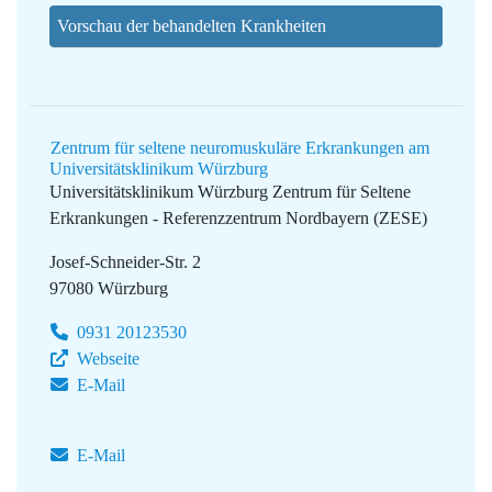
Vorschau der behandelten Krankheiten
Zentrum für seltene neuromuskuläre Erkrankungen am
Universitätsklinikum Würzburg
Universitätsklinikum Würzburg
Zentrum für Seltene
Erkrankungen - Referenzzentrum Nordbayern (ZESE)
Josef-Schneider-Str. 2
97080 Würzburg
0931 20123530
Webseite
E-Mail
E-Mail