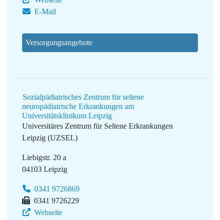
E-Mail
Versorgungsangebote
Sozialpädiatrisches Zentrum für seltene
neuropädiatrische Erkrankungen am
Universitätsklinikum Leipzig
Universitäres Zentrum für Seltene Erkrankungen
Leipzig (UZSEL)
Liebigstr. 20 a
04103 Leipzig
0341 9726869
0341 9726229
Webseite