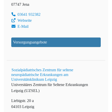
07747 Jena
03641 932382
Webseite
E-Mail
Versorgungsangebote
Sozialpädiatrisches Zentrum für seltene
neuropädiatrische Erkrankungen am
Universitätsklinikum Leipzig
Universitäres Zentrum für Seltene Erkrankungen
Leipzig (UZSEL)
Liebigstr. 20 a
04103 Leipzig