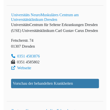
Universitäts NeuroMuskuläres Centrum am
Universitätsklinikum Dresden
UniversitätsCentrum für Seltene Erkrankungen Dresden
(USE)
Universitätsklinikum Carl Gustav Carus Dresden
Fetscherstr. 74
01307 Dresden
0351 4583876
0351 4585802
Webseite
Vorschau der behandelten Krankheiten