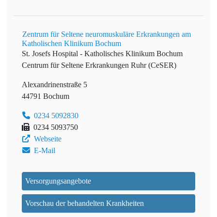
Zentrum für Seltene neuromuskuläre Erkrankungen am
Katholischen Klinikum Bochum
St. Josefs Hospital - Katholisches Klinikum Bochum
Centrum für Seltene Erkrankungen Ruhr (CeSER)
Alexandrinenstraße 5
44791 Bochum
0234 5092830
0234 5093750
Webseite
E-Mail
Versorgungsangebote
Vorschau der behandelten Krankheiten