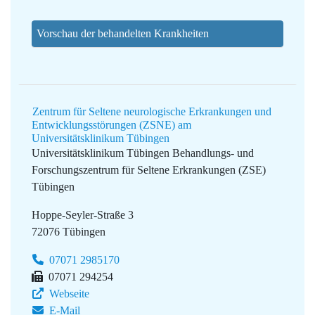
Vorschau der behandelten Krankheiten
Zentrum für Seltene neurologische Erkrankungen und
Entwicklungsstörungen (ZSNE) am
Universitätsklinikum Tübingen
Universitätsklinikum Tübingen
Behandlungs- und
Forschungszentrum für Seltene Erkrankungen (ZSE)
Tübingen
Hoppe-Seyler-Straße 3
72076 Tübingen
07071 2985170
07071 294254
Webseite
E-Mail