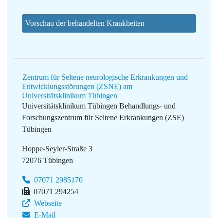
Vorschau der behandelten Krankheiten
Zentrum für Seltene neurologische Erkrankungen und
Entwicklungsstörungen (ZSNE) am
Universitätsklinikum Tübingen
Universitätsklinikum Tübingen
Behandlungs- und
Forschungszentrum für Seltene Erkrankungen (ZSE)
Tübingen
Hoppe-Seyler-Straße 3
72076 Tübingen
07071 2985170
07071 294254
Webseite
E-Mail