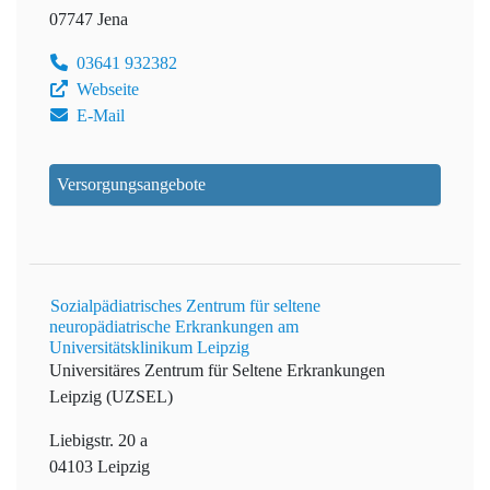
07747 Jena
03641 932382
Webseite
E-Mail
Versorgungsangebote
Sozialpädiatrisches Zentrum für seltene
neuropädiatrische Erkrankungen am
Universitätsklinikum Leipzig
Universitäres Zentrum für Seltene Erkrankungen
Leipzig (UZSEL)
Liebigstr. 20 a
04103 Leipzig