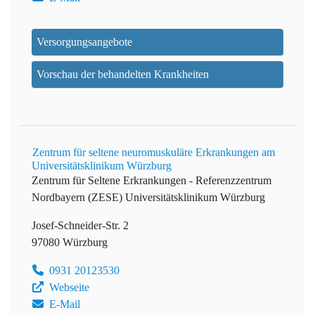
Versorgungsangebote
Vorschau der behandelten Krankheiten
Zentrum für seltene neuromuskuläre Erkrankungen am
Universitätsklinikum Würzburg
Zentrum für Seltene Erkrankungen - Referenzzentrum
Nordbayern (ZESE)
Universitätsklinikum Würzburg
Josef-Schneider-Str. 2
97080 Würzburg
0931 20123530
Webseite
E-Mail