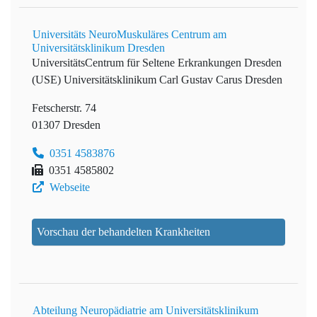
Universitäts NeuroMuskuläres Centrum am
Universitätsklinikum Dresden
UniversitätsCentrum für Seltene Erkrankungen Dresden
(USE)
Universitätsklinikum Carl Gustav Carus Dresden
Fetscherstr. 74
01307 Dresden
0351 4583876
0351 4585802
Webseite
Vorschau der behandelten Krankheiten
Abteilung Neuropädiatrie am Universitätsklinikum