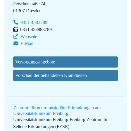
Fetscherstraße 74
01307 Dresden
0351 4583789
0351 458883789
Webseite
E-Mail
Versorgungsangebote
Vorschau der behandelten Krankheiten
Zentrum für neuromuskuläre Erkrankungen am
Universitätsklinikum Freiburg
Universitätsklinikum Freiburg
Freiburg Zentrum für
Seltene Erkrankungen (FZSE)