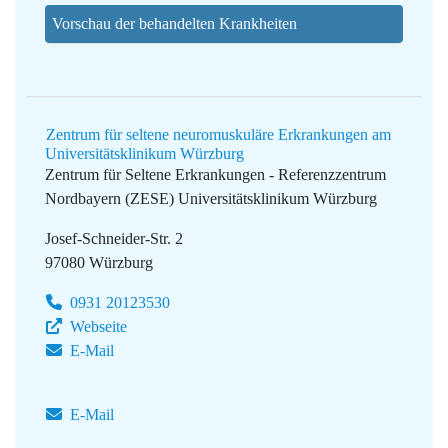
Vorschau der behandelten Krankheiten
Zentrum für seltene neuromuskuläre Erkrankungen am
Universitätsklinikum Würzburg
Zentrum für Seltene Erkrankungen - Referenzzentrum
Nordbayern (ZESE)
Universitätsklinikum Würzburg
Josef-Schneider-Str. 2
97080 Würzburg
0931 20123530
Webseite
E-Mail
E-Mail