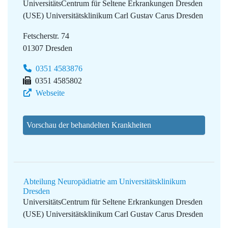
UniversitätsCentrum für Seltene Erkrankungen Dresden
(USE)
Universitätsklinikum Carl Gustav Carus Dresden
Fetscherstr. 74
01307 Dresden
0351 4583876
0351 4585802
Webseite
Vorschau der behandelten Krankheiten
Abteilung Neuropädiatrie am Universitätsklinikum
Dresden
UniversitätsCentrum für Seltene Erkrankungen Dresden
(USE)
Universitätsklinikum Carl Gustav Carus Dresden