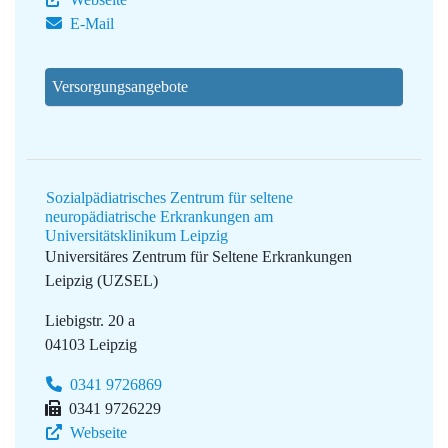
E-Mail
Versorgungsangebote
Sozialpädiatrisches Zentrum für seltene
neuropädiatrische Erkrankungen am
Universitätsklinikum Leipzig
Universitäres Zentrum für Seltene Erkrankungen
Leipzig (UZSEL)
Liebigstr. 20 a
04103 Leipzig
0341 9726869
0341 9726229
Webseite