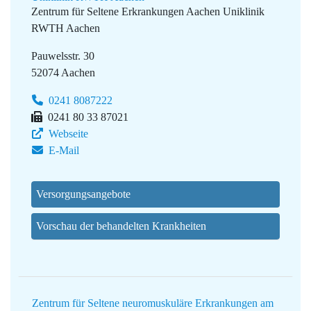
Zentrum für Seltene Erkrankungen Aachen
Uniklinik
RWTH Aachen
Pauwelsstr. 30
52074 Aachen
0241 8087222
0241 80 33 87021
Webseite
E-Mail
Versorgungsangebote
Vorschau der behandelten Krankheiten
Zentrum für Seltene neuromuskuläre Erkrankungen am