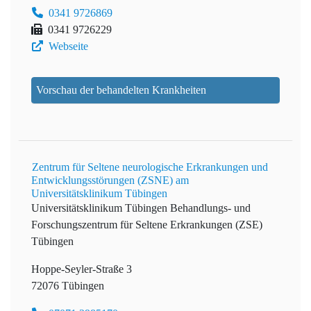
0341 9726869
0341 9726229
Webseite
Vorschau der behandelten Krankheiten
Zentrum für Seltene neurologische Erkrankungen und
Entwicklungsstörungen (ZSNE) am
Universitätsklinikum Tübingen
Universitätsklinikum Tübingen
Behandlungs- und
Forschungszentrum für Seltene Erkrankungen (ZSE)
Tübingen
Hoppe-Seyler-Straße 3
72076 Tübingen