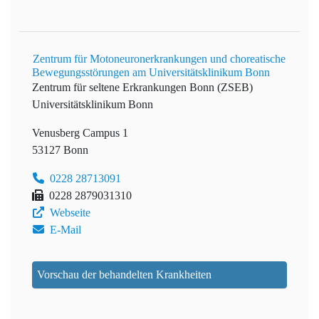
Zentrum für Motoneuronerkrankungen und choreatische
Bewegungsstörungen am Universitätsklinikum Bonn
Zentrum für seltene Erkrankungen Bonn (ZSEB)
Universitätsklinikum Bonn
Venusberg Campus 1
53127 Bonn
0228 28713091
0228 2879031310
Webseite
E-Mail
Vorschau der behandelten Krankheiten