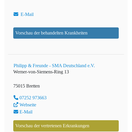
E-Mail
Vorschau der behandelten Krankheiten
Philipp & Freunde - SMA Deutschland e.V.
Werner-von-Siemens-Ring 13
75015 Bretten
07252 973663
Webseite
E-Mail
Vorschau der vertretenen Erkrankungen