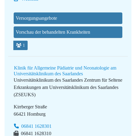
Versorgungsangebote
Vorschau der behandelten Krankheiten
1
Klinik für Allgemeine Pädiatrie und Neonatologie am
Universitätsklinikum des Saarlandes
Universitätsklinikum des Saarlandes
Zentrum für Seltene
Erkrankungen am Universitätsklinikum des Saarlandes
(ZSEUKS)
Kirrberger Straße
66421 Homburg
06841 1628301
06841 1628310