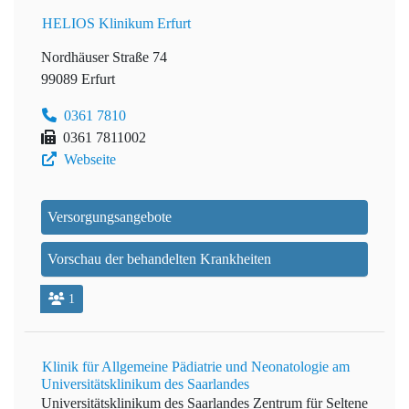
HELIOS Klinikum Erfurt
Nordhäuser Straße 74
99089 Erfurt
0361 7810
0361 7811002
Webseite
Versorgungsangebote
Vorschau der behandelten Krankheiten
1
Klinik für Allgemeine Pädiatrie und Neonatologie am
Universitätsklinikum des Saarlandes
Universitätsklinikum des Saarlandes
Zentrum für Seltene