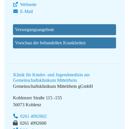
Webseite
E-Mail
Versorgungsangebote
Vorschau der behandelten Krankheiten
Klinik für Kinder- und Jugendmedizin am
Gemeinschaftsklinikum Mittelrhein
Gemeinschaftsklinikum Mittelrhein gGmbH
Koblenzer Straße 115 -155
56073 Koblenz
0261 4992602
0261 4992600