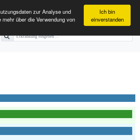
Nutzungsdaten zur Analyse und
Ich bin
e mehr über die Verwendung von
einverstanden