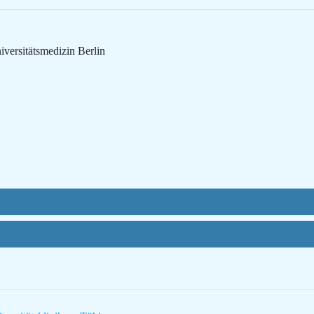
iversitätsmedizin Berlin