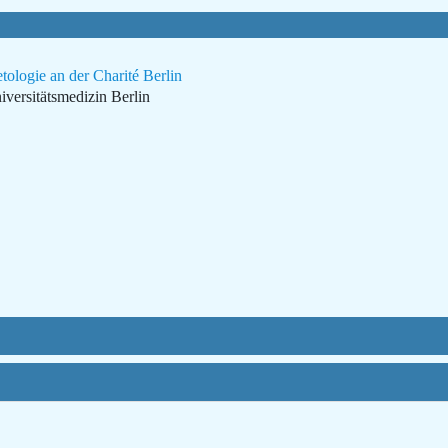
tologie an der Charité Berlin
iversitätsmedizin Berlin