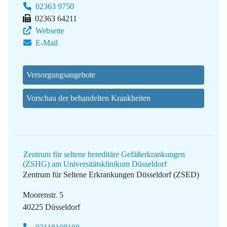
02363 9750
02363 64211
Webseite
E-Mail
Versorgungsangebote
Vorschau der behandelten Krankheiten
Zentrum für seltene hereditäre Gefäßerkrankungen
(ZSHG) am Universitätsklinikum Düsseldorf
Zentrum für Seltene Erkrankungen Düsseldorf (ZSED)
Moorenstr. 5
40225 Düsseldorf