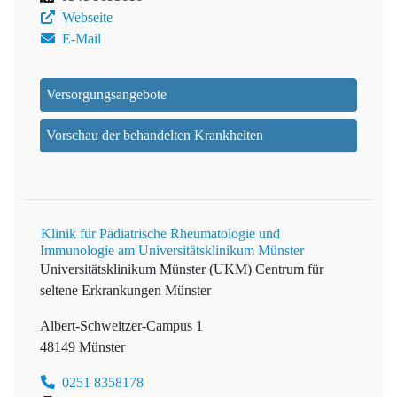
Webseite
E-Mail
Versorgungsangebote
Vorschau der behandelten Krankheiten
Klinik für Pädiatrische Rheumatologie und
Immunologie am Universitätsklinikum Münster
Universitätsklinikum Münster (UKM)
Centrum für
seltene Erkrankungen Münster
Albert-Schweitzer-Campus 1
48149 Münster
0251 8358178