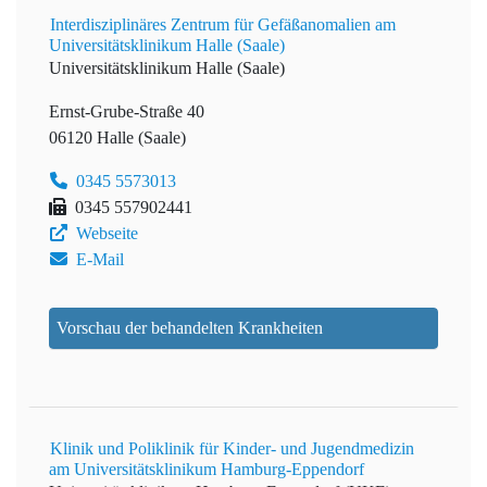
Interdisziplinäres Zentrum für Gefäßanomalien am
Universitätsklinikum Halle (Saale)
Universitätsklinikum Halle (Saale)
Ernst-Grube-Straße 40
06120 Halle (Saale)
0345 5573013
0345 557902441
Webseite
E-Mail
Vorschau der behandelten Krankheiten
Klinik und Poliklinik für Kinder- und Jugendmedizin
am Universitätsklinikum Hamburg-Eppendorf