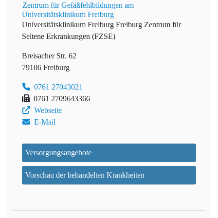
Zentrum für Gefäßfehlbildungen am
Universitätsklinikum Freiburg
Universitätsklinikum Freiburg
Freiburg Zentrum für
Seltene Erkrankungen (FZSE)
Breisacher Str. 62
79106 Freiburg
0761 27043021
0761 2709643366
Webseite
E-Mail
Versorgungsangebote
Vorschau der behandelten Krankheiten