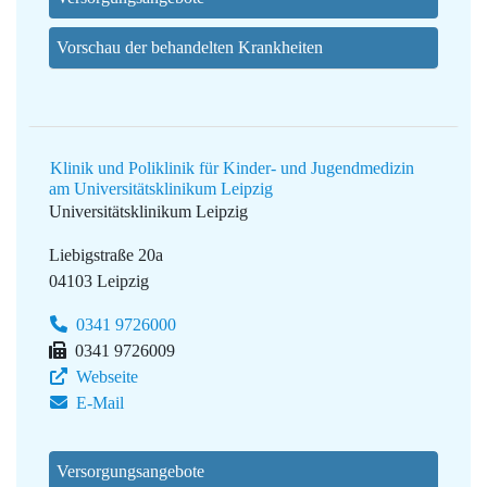
Vorschau der behandelten Krankheiten
Klinik und Poliklinik für Kinder- und Jugendmedizin
am Universitätsklinikum Leipzig
Universitätsklinikum Leipzig
Liebigstraße 20a
04103 Leipzig
0341 9726000
0341 9726009
Webseite
E-Mail
Versorgungsangebote