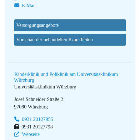
E-Mail
Versorgungsangebote
Vorschau der behandelten Krankheiten
Kinderklinik und Poliklinik am Universitätsklinikum
Würzburg
Universitätsklinikum Würzburg
Josef-Schneider-Straße 2
97080 Würzburg
0931 20127855
0931 20127798
Webseite