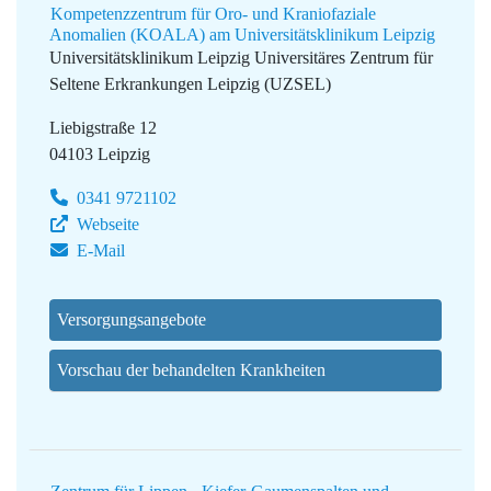
Kompetenzzentrum für Oro- und Kraniofaziale
Anomalien (KOALA) am Universitätsklinikum Leipzig
Universitätsklinikum Leipzig
Universitäres Zentrum für
Seltene Erkrankungen Leipzig (UZSEL)
Liebigstraße 12
04103 Leipzig
0341 9721102
Webseite
E-Mail
Versorgungsangebote
Vorschau der behandelten Krankheiten