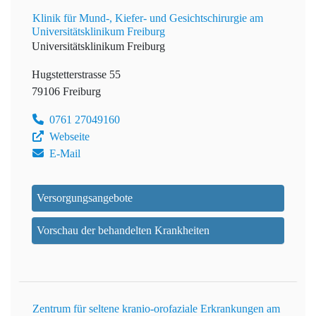
Klinik für Mund-, Kiefer- und Gesichtschirurgie am
Universitätsklinikum Freiburg
Universitätsklinikum Freiburg
Hugstetterstrasse 55
79106 Freiburg
0761 27049160
Webseite
E-Mail
Versorgungsangebote
Vorschau der behandelten Krankheiten
Zentrum für seltene kranio-orofaziale Erkrankungen am