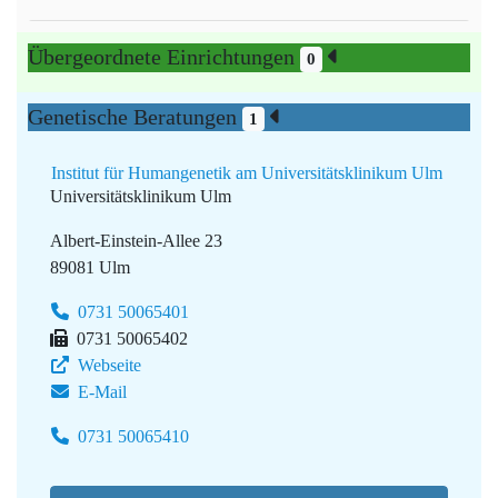
Übergeordnete Einrichtungen
0
Genetische Beratungen
1
Institut für Humangenetik am Universitätsklinikum Ulm
Universitätsklinikum Ulm
Albert-Einstein-Allee 23
89081 Ulm
0731 50065401
0731 50065402
Webseite
E-Mail
0731 50065410