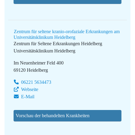
Zentrum für seltene kranio-orofaziale Erkrankungen am
Universitätsklinikum Heidelberg
Zentrum für Seltene Erkrankungen Heidelberg
Universitätsklinikum Heidelberg
Im Neuenheimer Feld 400
69120 Heidelberg
06221 5634473
Webseite
E-Mail
Vorschau der behandelten Krankheiten