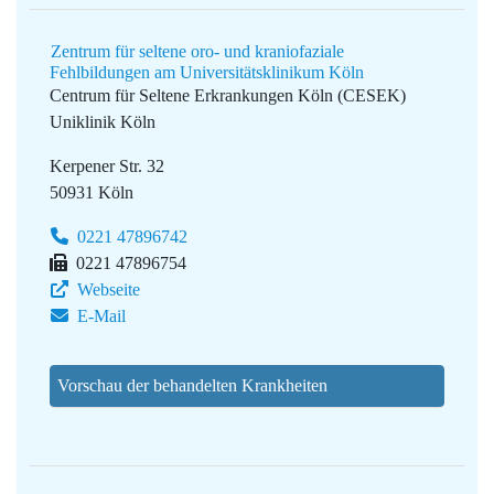
Zentrum für seltene oro- und kraniofaziale
Fehlbildungen am Universitätsklinikum Köln
Centrum für Seltene Erkrankungen Köln (CESEK)
Uniklinik Köln
Kerpener Str. 32
50931 Köln
0221 47896742
0221 47896754
Webseite
E-Mail
Vorschau der behandelten Krankheiten