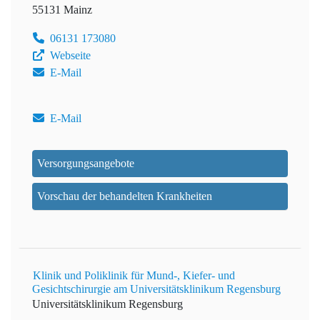
55131 Mainz
06131 173080
Webseite
E-Mail
E-Mail
Versorgungsangebote
Vorschau der behandelten Krankheiten
Klinik und Poliklinik für Mund-, Kiefer- und
Gesichtschirurgie am Universitätsklinikum Regensburg
Universitätsklinikum Regensburg