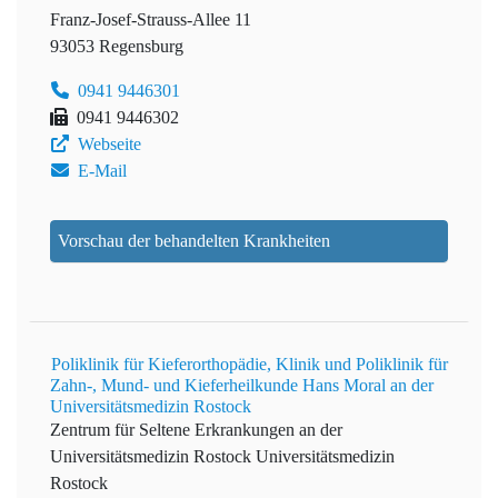
Franz-Josef-Strauss-Allee 11
93053 Regensburg
0941 9446301
0941 9446302
Webseite
E-Mail
Vorschau der behandelten Krankheiten
Poliklinik für Kieferorthopädie, Klinik und Poliklinik für
Zahn-, Mund- und Kieferheilkunde Hans Moral an der
Universitätsmedizin Rostock
Zentrum für Seltene Erkrankungen an der
Universitätsmedizin Rostock
Universitätsmedizin
Rostock