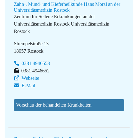
Zahn-, Mund- und Kieferheilkunde Hans Moral an der
Universitätsmedizin Rostock
Zentrum für Seltene Erkrankungen an der
Universitätsmedizin Rostock
Universitätsmedizin
Rostock
Strempelstraße 13
18057 Rostock
0381 4946553
0381 4946652
Webseite
E-Mail
Vorschau der behandelten Krankheiten