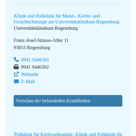
Klinik und Poliklinik für Mund-, Kiefer- und
Gesichtschirurgie am Universitätsklinikum Regensburg
Universitätsklinikum Regensburg
Franz-Josef-Strauss-Allee 11
93053 Regensburg
0941 9446301
0941 9446302
Webseite
E-Mail
Vorschau der behandelten Krankheiten
Poliklinik für Kieferorthopädie, Klinik und Poliklinik für