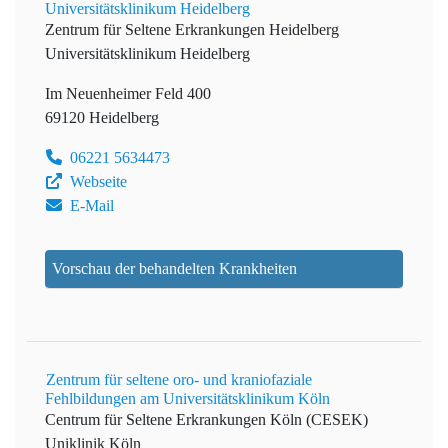
Universitätsklinikum Heidelberg
Zentrum für Seltene Erkrankungen Heidelberg
Universitätsklinikum Heidelberg
Im Neuenheimer Feld 400
69120 Heidelberg
06221 5634473
Webseite
E-Mail
Vorschau der behandelten Krankheiten
Zentrum für seltene oro- und kraniofaziale
Fehlbildungen am Universitätsklinikum Köln
Centrum für Seltene Erkrankungen Köln (CESEK)
Uniklinik Köln