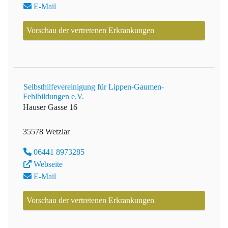
E-Mail
Vorschau der vertretenen Erkrankungen
Selbsthilfevereinigung für Lippen-Gaumen-
Fehlbildungen e.V.
Hauser Gasse 16
35578 Wetzlar
06441 8973285
Webseite
E-Mail
Vorschau der vertretenen Erkrankungen