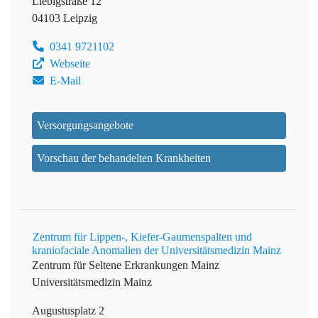
Liebigstraße 12
04103 Leipzig
0341 9721102
Webseite
E-Mail
Versorgungsangebote
Vorschau der behandelten Krankheiten
Zentrum für Lippen-, Kiefer-Gaumenspalten und
kraniofaciale Anomalien der Universitätsmedizin Mainz
Zentrum für Seltene Erkrankungen Mainz
Universitätsmedizin Mainz
Augustusplatz 2