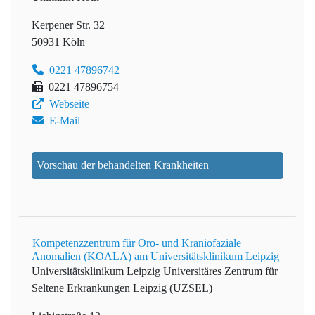
Kerpener Str. 32
50931 Köln
0221 47896742
0221 47896754
Webseite
E-Mail
Vorschau der behandelten Krankheiten
Kompetenzzentrum für Oro- und Kraniofaziale
Anomalien (KOALA) am Universitätsklinikum Leipzig
Universitätsklinikum Leipzig
Universitäres Zentrum für
Seltene Erkrankungen Leipzig (UZSEL)