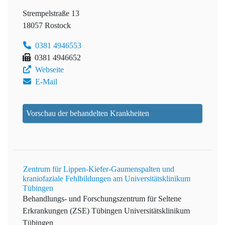
Strempelstraße 13
18057 Rostock
0381 4946553
0381 4946652
Webseite
E-Mail
Vorschau der behandelten Krankheiten
Zentrum für Lippen-Kiefer-Gaumenspalten und
kraniofaziale Fehlbildungen am Universitätsklinikum
Tübingen
Behandlungs- und Forschungszentrum für Seltene
Erkrankungen (ZSE) Tübingen
Universitätsklinikum
Tübingen