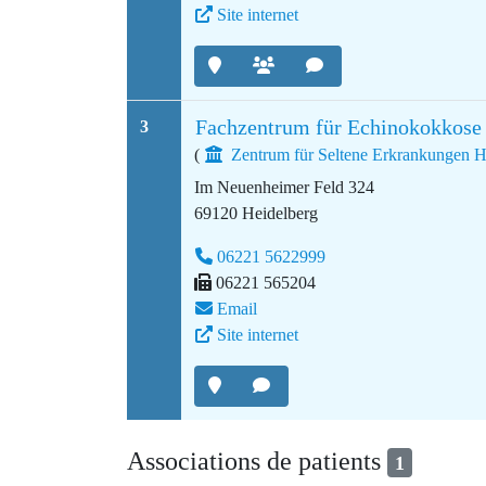
Site internet
Fachzentrum für Echinokokkose 
3
(
Zentrum für Seltene Erkrankungen H
Im Neuenheimer Feld 324
69120 Heidelberg
06221 5622999
06221 565204
Email
Site internet
Associations de patients
1