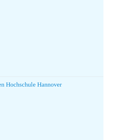
hen Hochschule Hannover