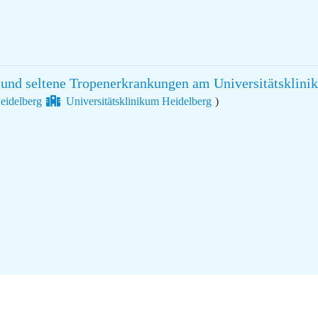
und seltene Tropenerkrankungen am Universitätsklini
eidelberg
Universitätsklinikum Heidelberg
)