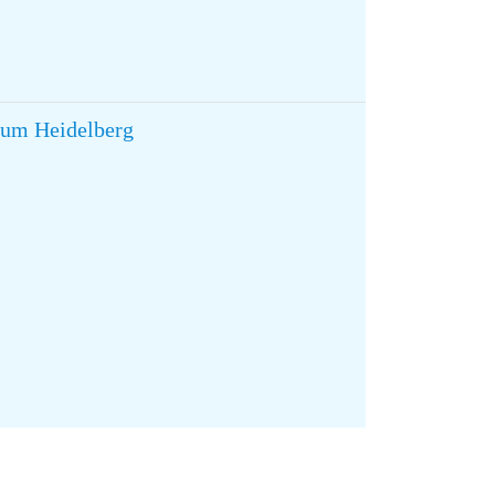
kum Heidelberg