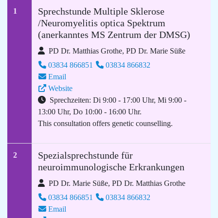
Sprechstunde Multiple Sklerose
1
/Neuromyelitis optica Spektrum
(anerkanntes MS Zentrum der DMSG)
PD Dr. Matthias Grothe, PD Dr. Marie Süße
03834 866851
03834 866832
Email
Website
Sprechzeiten: Di 9:00 - 17:00 Uhr, Mi 9:00 -
13:00 Uhr, Do 10:00 - 16:00 Uhr.
This consultation offers genetic counselling.
Spezialsprechstunde für
2
neuroimmunologische Erkrankungen
PD Dr. Marie Süße, PD Dr. Matthias Grothe
03834 866851
03834 866832
Email