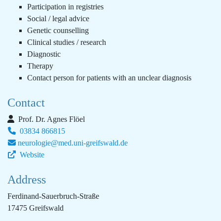
Participation in registries
Social / legal advice
Genetic counselling
Clinical studies / research
Diagnostic
Therapy
Contact person for patients with an unclear diagnosis
Contact
Prof. Dr. Agnes Flöel
03834 866815
neurologie@med.uni-greifswald.de
Website
Address
Ferdinand-Sauerbruch-Straße
17475 Greifswald