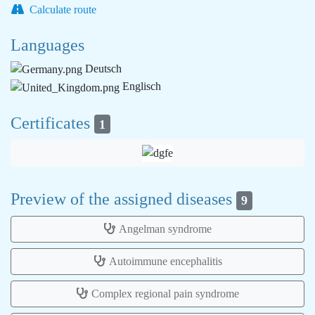
Calculate route
Languages
Deutsch
Englisch
Certificates
1
Preview of the assigned diseases
9
Angelman syndrome
Autoimmune encephalitis
Complex regional pain syndrome