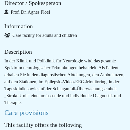
Director / Spokesperson
Prof. Dr. Agnes Flöel
Information
Care facility for adults and children
Description
In der Klinik und Poliklinik für Neurologie wird das gesamte
Spektrum neurologischer Erkrankungen behandelt. Als Patient
erhalten Sie in den diagnostischen Abteilungen, den Ambulanzen,
auf den Stationen, im Epilepsie-Video-EEG-Monitoring, in der
Tagesklinik sowie auf der Schlaganfall-Überwachungseinheit
„Stroke Unit“ eine umfassende und individuelle Diagnostik und
Therapie.
Care provisions
This facility offers the following