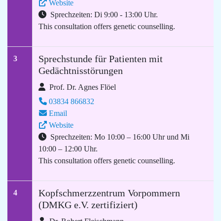
Website
Sprechzeiten: Di 9:00 - 13:00 Uhr.
This consultation offers genetic counselling.
Sprechstunde für Patienten mit
3
Gedächtnisstörungen
Prof. Dr. Agnes Flöel
03834 866832
Email
Website
Sprechzeiten: Mo 10:00 – 16:00 Uhr und Mi
10:00 – 12:00 Uhr.
This consultation offers genetic counselling.
Kopfschmerzzentrum Vorpommern
4
(DMKG e.V. zertifiziert)