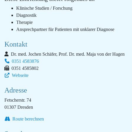
Klinische Studien / Forschung
Diagnostik
Therapie
Ansprechpartner für Patienten mit unklarer Diagnose
Kontakt
Dr. med. Jochen Schäfer, Prof. Dr. med. Maja von der Hagen
0351 4583876
0351 4585802
Webseite
Adresse
Fetscherstr. 74
01307 Dresden
Route berechnen