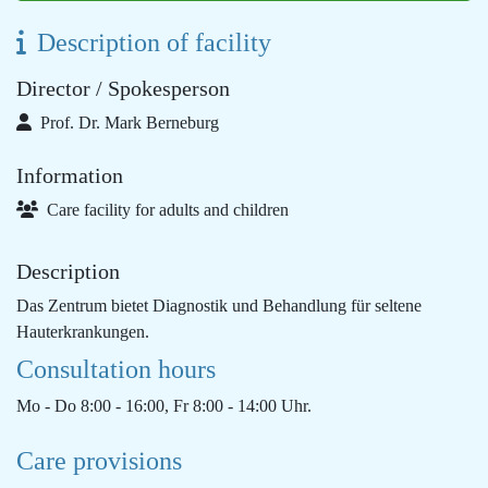
Description of facility
Director / Spokesperson
Prof. Dr. Mark Berneburg
Information
Care facility for adults and children
Description
Das Zentrum bietet Diagnostik und Behandlung für seltene
Hauterkrankungen.
Consultation hours
Mo - Do 8:00 - 16:00, Fr 8:00 - 14:00 Uhr.
Care provisions