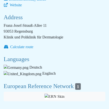
Website
Address
Franz-Josef-Strauß-Allee 11
93053 Regensburg
Klinik und Poliklinik für Dermatologie
Calculate route
Languages
Deutsch
Englisch
European Reference Network
1