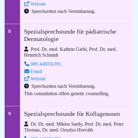
Website
Sprechzeiten nach Vereinbarung.
Spezialsprechstunde für pädiatrische
8
Dermatologie
Prof. Dr. med. Kathrin Giehl, Prof. Dr. med.
Heinrich Schmidt
089 440056391
Email
Website
Sprechzeiten nach Vereinbarung.
This consultation offers genetic counselling.
Spezialsprechstunde für Kollagenosen
9
Dr. Dr. med. Miklos Sardy, Prof. Dr. med. Peter
Thomas, Dr. med. Orsolya Horváth