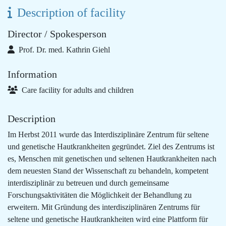
Description of facility
Director / Spokesperson
Prof. Dr. med. Kathrin Giehl
Information
Care facility for adults and children
Description
Im Herbst 2011 wurde das Interdisziplinäre Zentrum für seltene
und genetische Hautkrankheiten gegründet. Ziel des Zentrums ist
es, Menschen mit genetischen und seltenen Hautkrankheiten nach
dem neuesten Stand der Wissenschaft zu behandeln, kompetent
interdisziplinär zu betreuen und durch gemeinsame
Forschungsaktivitäten die Möglichkeit der Behandlung zu
erweitern. Mit Gründung des interdisziplinären Zentrums für
seltene und genetische Hautkrankheiten wird eine Plattform für