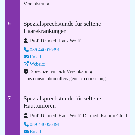
Vereinbarung.
Spezialsprechstunde für seltene
6
Haarekrankungen
Prof. Dr. med. Hans Wolff
089 440056391
Email
Website
Sprechzeiten nach Vereinbarung.
This consultation offers genetic counselling.
Spezialsprechstunde für seltene
7
Hauttumoren
Prof. Dr. med. Hans Wolff, Dr. med. Kathrin Giehl
089 440056391
Email