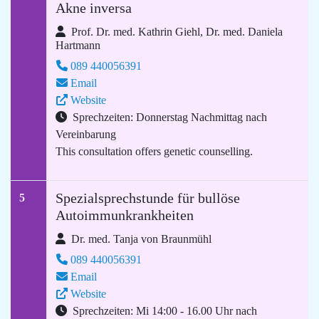
Akne inversa
Prof. Dr. med. Kathrin Giehl, Dr. med. Daniela
Hartmann
089 440056391
Email
Website
Sprechzeiten: Donnerstag Nachmittag nach
Vereinbarung
This consultation offers genetic counselling.
Spezialsprechstunde für bullöse
5
Autoimmunkrankheiten
Dr. med. Tanja von Braunmühl
089 440056391
Email
Website
Sprechzeiten: Mi 14:00 - 16.00 Uhr nach