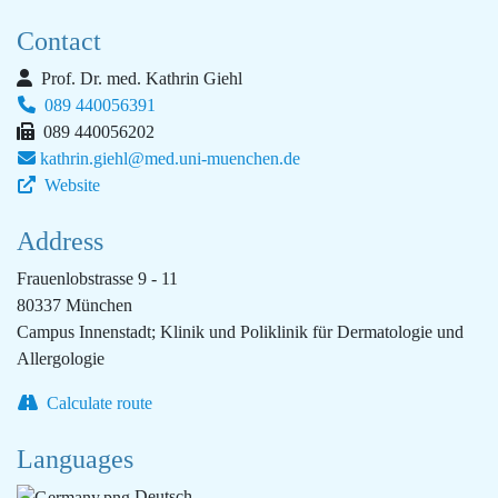
Contact
Prof. Dr. med. Kathrin Giehl
089 440056391
089 440056202
kathrin.giehl@med.uni-muenchen.de
Website
Address
Frauenlobstrasse 9 - 11
80337 München
Campus Innenstadt; Klinik und Poliklinik für Dermatologie und
Allergologie
Calculate route
Languages
Deutsch