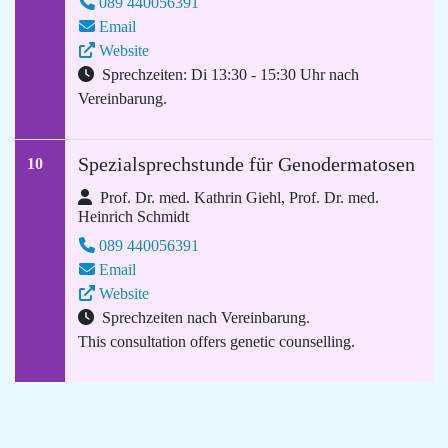
089 440056391
Email
Website
Sprechzeiten: Di 13:30 - 15:30 Uhr nach
Vereinbarung.
Spezialsprechstunde für Genodermatosen
10
Prof. Dr. med. Kathrin Giehl, Prof. Dr. med.
Heinrich Schmidt
089 440056391
Email
Website
Sprechzeiten nach Vereinbarung.
This consultation offers genetic counselling.