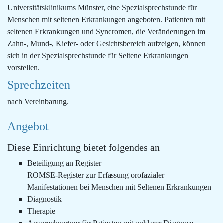
Universitätsklinikums Münster, eine Spezialsprechstunde für
Menschen mit seltenen Erkrankungen angeboten. Patienten mit
seltenen Erkrankungen und Syndromen, die Veränderungen im
Zahn-, Mund-, Kiefer- oder Gesichtsbereich aufzeigen, können
sich in der Spezialsprechstunde für Seltene Erkrankungen
vorstellen.
Sprechzeiten
nach Vereinbarung.
Angebot
Diese Einrichtung bietet folgendes an
Beteiligung an Register
ROMSE-Register zur Erfassung orofazialer
Manifestationen bei Menschen mit Seltenen Erkrankungen
Diagnostik
Therapie
Ansprechpartner für Patienten mit unklarer Diagnose