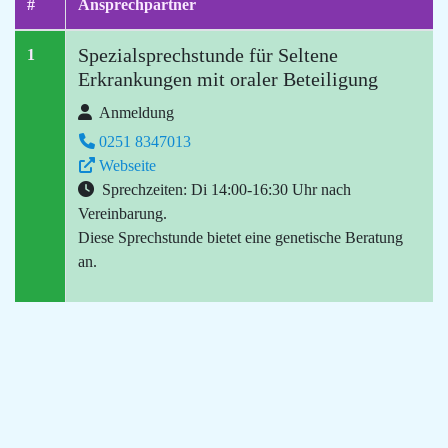
#
Ansprechpartner
Spezialsprechstunde für Seltene
1
Erkrankungen mit oraler Beteiligung
Anmeldung
0251 8347013
Webseite
Sprechzeiten: Di 14:00-16:30 Uhr nach
Vereinbarung.
Diese Sprechstunde bietet eine genetische Beratung
an.