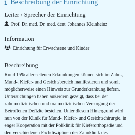
Beschreibung der Einrichtung
Leiter / Sprecher der Einrichtung
Prof. Dr. med. Dr. med. dent. Johannes Kleinheinz
Information
Einrichtung für Erwachsene und Kinder
Beschreibung
Rund 15% aller seltenen Erkrankungen können sich im Zahn-,
Mund-, Kiefer- und Gesichtsbereich manifestieren und somit
möglicherweise einen Hinweis zur Grunderkrankung liefern.
Untersuchungen haben außerdem gezeigt, dass bei der
zahnmedizinischen und oralmedizinischen Versorgung der
Betroffenen Defizite bestehen. Unter diesem Hintergrund wird
nun von der Klinik für Mund-, Kiefer- und Gesichtschirurgie, in
enger Kooperation mit der Poliklinik für Kieferorthopädie und
den verschiedenen Fachdisziplinen der Zahnklinik des