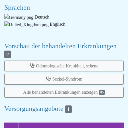
Sprachen
Deutsch
Englisch
Vorschau der behandelten Erkrankungen
2
Odontologische Krankheit, seltene
Seckel-Syndrom
Alle behandelten Erkrankungen anzeigen
85
Versorgungsangebote
1