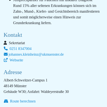
Rund 15% aller seltenen Erkrankungen können sich im
Zahn-, Mund-, Kiefer- und Gesichtsbereich manifestieren
und somit möglicherweise einen Hinweis zur
Grunderkrankung liefern.
Kontakt
Sekretariat
0251 8347004
johannes.kleinheinz@ukmuenster.de
Webseite
Adresse
Albert-Schweitzer-Campus 1
48149 Münster
Gebäude W30; Anfahrt: Waldeyerstraße 30
Route berechnen