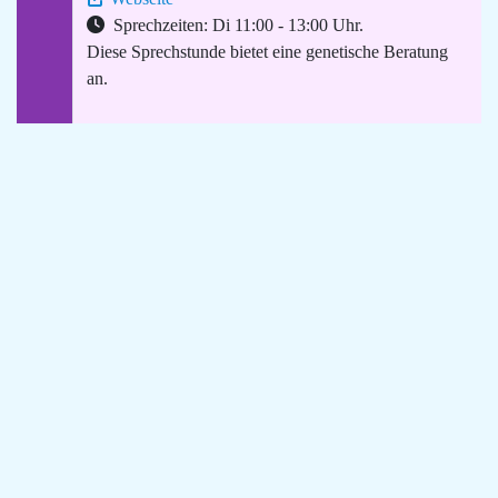
Sprechzeiten: Di 11:00 - 13:00 Uhr.
Diese Sprechstunde bietet eine genetische Beratung
an.