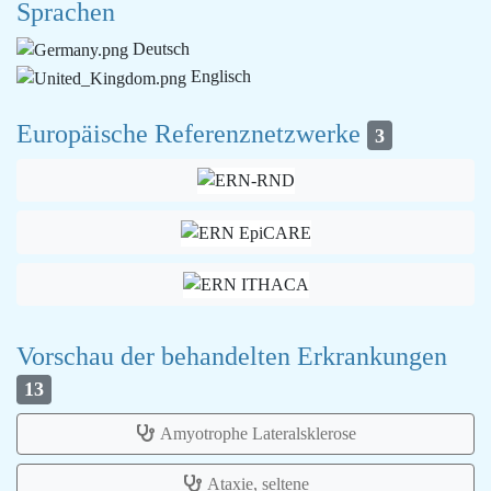
Sprachen
Deutsch
Englisch
Europäische Referenznetzwerke
3
Vorschau der behandelten Erkrankungen
13
Amyotrophe Lateralsklerose
Ataxie, seltene