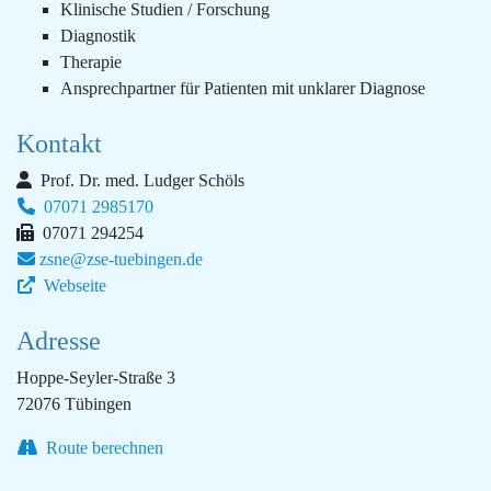
Klinische Studien / Forschung
Diagnostik
Therapie
Ansprechpartner für Patienten mit unklarer Diagnose
Kontakt
Prof. Dr. med. Ludger Schöls
07071 2985170
07071 294254
zsne@zse-tuebingen.de
Webseite
Adresse
Hoppe-Seyler-Straße 3
72076 Tübingen
Route berechnen