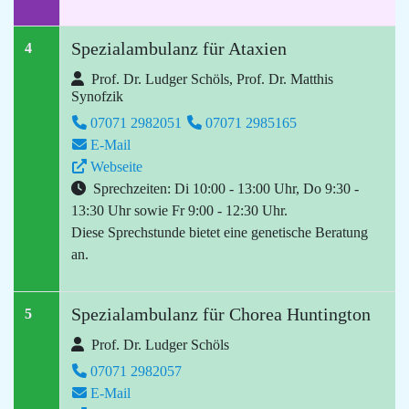
Spezialambulanz für Ataxien
4
Prof. Dr. Ludger Schöls, Prof. Dr. Matthis
Synofzik
07071 2982051
07071 2985165
E-Mail
Webseite
Sprechzeiten: Di 10:00 - 13:00 Uhr, Do 9:30 -
13:30 Uhr sowie Fr 9:00 - 12:30 Uhr.
Diese Sprechstunde bietet eine genetische Beratung
an.
Spezialambulanz für Chorea Huntington
5
Prof. Dr. Ludger Schöls
07071 2982057
E-Mail