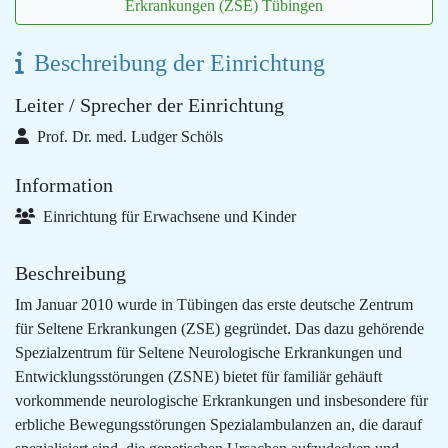
Erkrankungen (ZSE) Tübingen
Beschreibung der Einrichtung
Leiter / Sprecher der Einrichtung
Prof. Dr. med. Ludger Schöls
Information
Einrichtung für Erwachsene und Kinder
Beschreibung
Im Januar 2010 wurde in Tübingen das erste deutsche Zentrum
für Seltene Erkrankungen (ZSE) gegründet. Das dazu gehörende
Spezialzentrum für Seltene Neurologische Erkrankungen und
Entwicklungsstörungen (ZSNE) bietet für familiär gehäuft
vorkommende neurologische Erkrankungen und insbesondere für
erbliche Bewegungsstörungen Spezialambulanzen an, die darauf