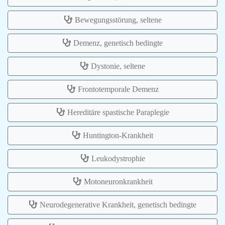
Bewegungsstörung, seltene
Demenz, genetisch bedingte
Dystonie, seltene
Frontotemporale Demenz
Hereditäre spastische Paraplegie
Huntington-Krankheit
Leukodystrophie
Motoneuronkrankheit
Neurodegenerative Krankheit, genetisch bedingte