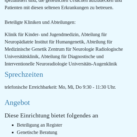
spezialisiert sind, die genetischen Ursachen aufzudecken und
Patienten mit diesen seltenen Erkrankungen zu betreuen.
Beteiligte Kliniken und Abteilungen:
Klinik für Kinder- und Jugendmedizin, Abteilung für
Neuropädiatrie Institut für Humangenetik, Abteilung für
Medizinische Genetik Zentrum für Neurologie Radiologische
Universitätsklinik, Abteilung für Diagnostische und
Interventionelle Neuroradiologie Universitäts-Augenklinik
Sprechzeiten
telefonische Erreichbarkeit: Mo, Mi, Do 9:30 - 11:30 Uhr.
Angebot
Diese Einrichtung bietet folgendes an
Beteiligung an Register
Genetische Beratung