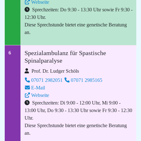
Webseite
Sprechzeiten: Do 9:30 - 13:30 Uhr sowie Fr 9:30 -
12:30 Uhr.
Diese Sprechstunde bietet eine genetische Beratung
an.
Spezialambulanz für Spastische
6
Spinalparalyse
Prof. Dr. Ludger Schöls
07071 2982051
07071 2985165
E-Mail
Webseite
Sprechzeiten: Di 9:00 - 12:00 Uhr, Mi 9:00 -
13:00 Uhr, Do 9:30 - 13:30 Uhr sowie Fr 9:30 - 12:30
Uhr.
Diese Sprechstunde bietet eine genetische Beratung
an.