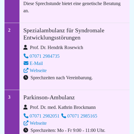
Diese Sprechstunde bietet eine genetische Beratung
an.
Spezialambulanz für Syndromale
2
Entwicklungsstörungen
Prof. Dr. Hendrik Rosewich
07071 2984735
E-Mail
Webseite
Sprechzeiten nach Vereinbarung.
Parkinson-Ambulanz
3
Prof. Dr. med. Kathrin Brockmann
07071 2982051
07071 2985165
Webseite
Sprechzeiten: Mo - Fr 9:00 - 11:00 Uhr.