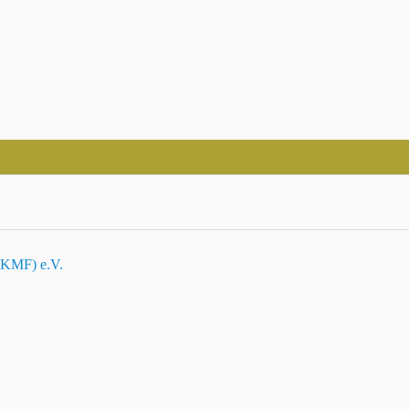
BKMF) e.V.