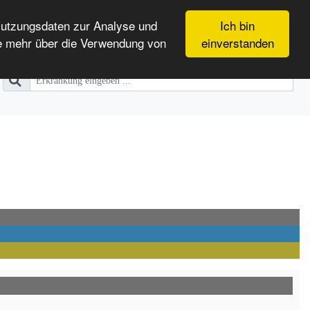
Nutzungsdaten zur Analyse und
Ich bin
e mehr über die Verwendung von
einverstanden