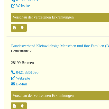
Webseite
Vorschau der vertretenen Erkrankungen
Bundesverband Kleinwüchsige Menschen und ihre Familien (
Leinestraße 2
28199 Bremen
0421 3361690
Webseite
E-Mail
Vorschau der vertretenen Erkrankungen