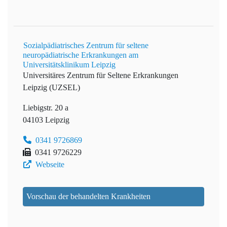
Sozialpädiatrisches Zentrum für seltene
neuropädiatrische Erkrankungen am
Universitätsklinikum Leipzig
Universitäres Zentrum für Seltene Erkrankungen
Leipzig (UZSEL)
Liebigstr. 20 a
04103 Leipzig
0341 9726869
0341 9726229
Webseite
Vorschau der behandelten Krankheiten