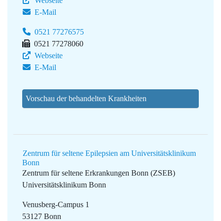
Webseite
E-Mail
0521 77276575
0521 77278060
Webseite
E-Mail
Vorschau der behandelten Krankheiten
Zentrum für seltene Epilepsien am Universitätsklinikum
Bonn
Zentrum für seltene Erkrankungen Bonn (ZSEB)
Universitätsklinikum Bonn
Venusberg-Campus 1
53127 Bonn