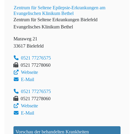
Zentrum für Seltene Epilepsie-Erkrankungen am
Evangelischen Klinikum Bethel
Zentrum für Seltene Erkrankungen Bielefeld
Evangelisches Klinikum Bethel
Maraweg 21
33617 Bielefeld
0521 77276575
0521 77278060
Webseite
E-Mail
0521 77276575
0521 77278060
Webseite
E-Mail
Vorschau der behandelten Krankheiten