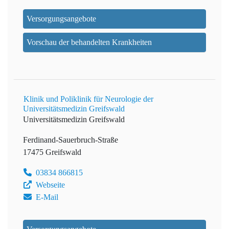
Versorgungsangebote
Vorschau der behandelten Krankheiten
Klinik und Poliklinik für Neurologie der
Universitätsmedizin Greifswald
Universitätsmedizin Greifswald
Ferdinand-Sauerbruch-Straße
17475 Greifswald
03834 866815
Webseite
E-Mail