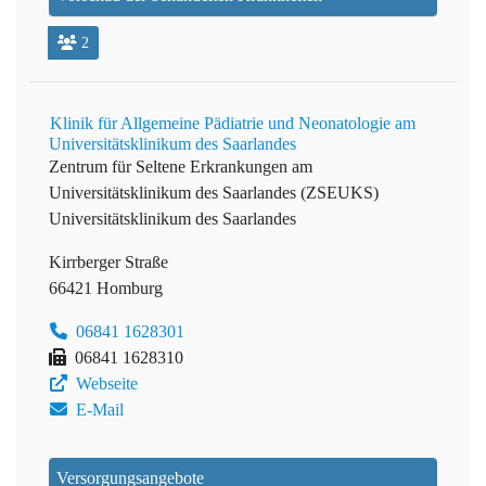
2
Klinik für Allgemeine Pädiatrie und Neonatologie am
Universitätsklinikum des Saarlandes
Zentrum für Seltene Erkrankungen am
Universitätsklinikum des Saarlandes (ZSEUKS)
Universitätsklinikum des Saarlandes
Kirrberger Straße
66421 Homburg
06841 1628301
06841 1628310
Webseite
E-Mail
Versorgungsangebote