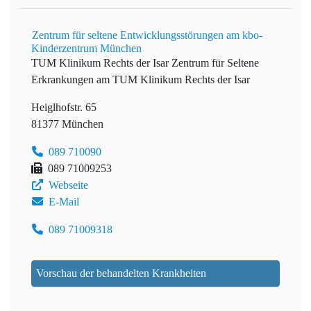
Zentrum für seltene Entwicklungsstörungen am kbo-
Kinderzentrum München
TUM Klinikum Rechts der Isar
Zentrum für Seltene
Erkrankungen am TUM Klinikum Rechts der Isar
Heiglhofstr. 65
81377 München
089 710090
089 71009253
Webseite
E-Mail
089 71009318
Vorschau der behandelten Krankheiten