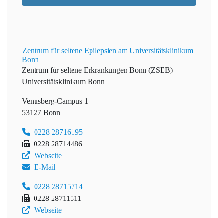
Zentrum für seltene Epilepsien am Universitätsklinikum
Bonn
Zentrum für seltene Erkrankungen Bonn (ZSEB)
Universitätsklinikum Bonn
Venusberg-Campus 1
53127 Bonn
0228 28716195
0228 28714486
Webseite
E-Mail
0228 28715714
0228 28711511
Webseite