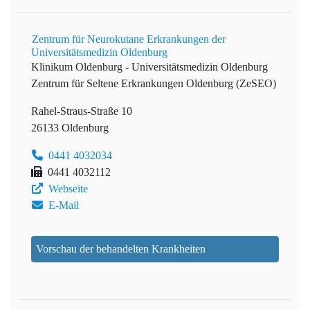
Zentrum für Neurokutane Erkrankungen der
Universitätsmedizin Oldenburg
Klinikum Oldenburg - Universitätsmedizin Oldenburg
Zentrum für Seltene Erkrankungen Oldenburg (ZeSEO)
Rahel-Straus-Straße 10
26133 Oldenburg
0441 4032034
0441 4032112
Webseite
E-Mail
Vorschau der behandelten Krankheiten