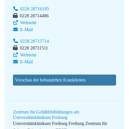
0228 28716195
0228 28714486
Webseite
E-Mail
0228 28715714
0228 28711511
Webseite
E-Mail
Vorschau der behandelten Krankheiten
Zentrum für Gefäßfehlbildungen am
Universitätsklinikum Freiburg
Universitätsklinikum Freiburg
Freiburg Zentrum für