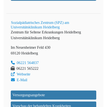
Sozialpädiatrisches Zentrum (SPZ) am
Universitätsklinikum Heidelberg
Zentrum für Seltene Erkrankungen Heidelberg
Universitätsklinikum Heidelberg
Im Neuenheimer Feld 430
69120 Heidelberg
06221 564837
06221 565222
Webseite
E-Mail
Versorgungsangebote
Vorschau der behandelten Krankheiten