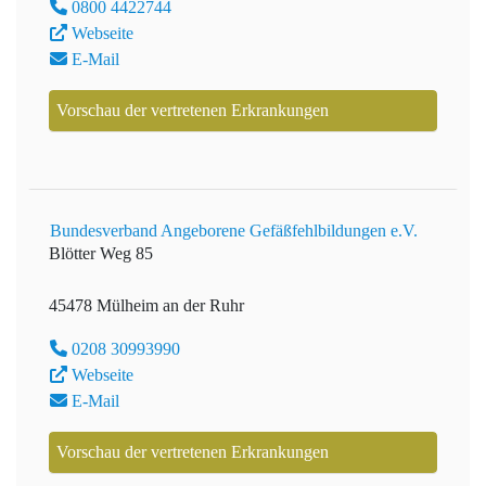
0800 4422744
Webseite
E-Mail
Vorschau der vertretenen Erkrankungen
Bundesverband Angeborene Gefäßfehlbildungen e.V.
Blötter Weg 85
45478 Mülheim an der Ruhr
0208 30993990
Webseite
E-Mail
Vorschau der vertretenen Erkrankungen