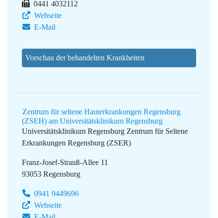
0441 4032112
Webseite
E-Mail
Vorschau der behandelten Krankheiten
Zentrum für seltene Hauterkrankungen Regensburg
(ZSEH) am Universitätsklinikum Regensburg
Universitätsklinikum Regensburg
Zentrum für Seltene
Erkrankungen Regensburg (ZSER)
Franz-Josef-Strauß-Allee 11
93053 Regensburg
0941 9449696
Webseite
E-Mail