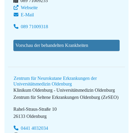
089 71009253
Webseite
E-Mail
089 71009318
Vorschau der behandelten Krankheiten
Zentrum für Neurokutane Erkrankungen der
Universitätsmedizin Oldenburg
Klinikum Oldenburg - Universitätsmedizin Oldenburg
Zentrum für Seltene Erkrankungen Oldenburg (ZeSEO)
Rahel-Straus-Straße 10
26133 Oldenburg
0441 4032034