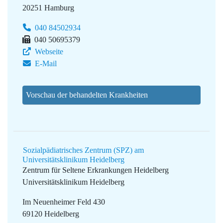
20251 Hamburg
040 84502934
040 50695379
Webseite
E-Mail
Vorschau der behandelten Krankheiten
Sozialpädiatrisches Zentrum (SPZ) am
Universitätsklinikum Heidelberg
Zentrum für Seltene Erkrankungen Heidelberg
Universitätsklinikum Heidelberg
Im Neuenheimer Feld 430
69120 Heidelberg