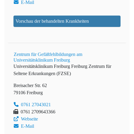
E-Mail
Vorschau der behandelten Krankheiten
Zentrum für Gefäßfehlbildungen am
Universitätsklinikum Freiburg
Universitätsklinikum Freiburg
Freiburg Zentrum für
Seltene Erkrankungen (FZSE)
Breisacher Str. 62
79106 Freiburg
0761 27043021
0761 2709643366
Webseite
E-Mail