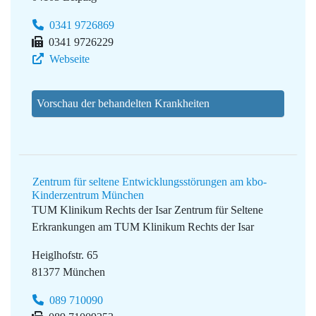
0341 9726869
0341 9726229
Webseite
Vorschau der behandelten Krankheiten
Zentrum für seltene Entwicklungsstörungen am kbo-
Kinderzentrum München
TUM Klinikum Rechts der Isar
Zentrum für Seltene
Erkrankungen am TUM Klinikum Rechts der Isar
Heiglhofstr. 65
81377 München
089 710090