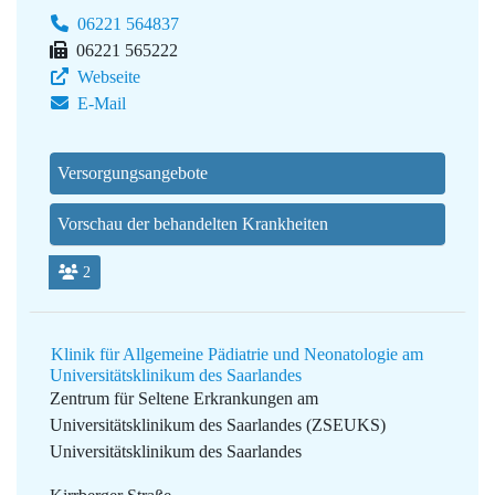
06221 564837
06221 565222
Webseite
E-Mail
Versorgungsangebote
Vorschau der behandelten Krankheiten
2
Klinik für Allgemeine Pädiatrie und Neonatologie am
Universitätsklinikum des Saarlandes
Zentrum für Seltene Erkrankungen am
Universitätsklinikum des Saarlandes (ZSEUKS)
Universitätsklinikum des Saarlandes