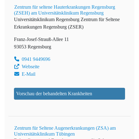
Zentrum für seltene Hauterkrankungen Regensburg
(ZSEH) am Universitätsklinikum Regensburg
Universitätsklinikum Regensburg
Zentrum für Seltene
Erkrankungen Regensburg (ZSER)
Franz-Josef-Strauß-Allee 11
93053 Regensburg
0941 9449696
Webseite
E-Mail
Vorschau der behandelten Krankheiten
Zentrum für Seltene Augenerkrankungen (ZSA) am
Universitätsklinikum Tübingen