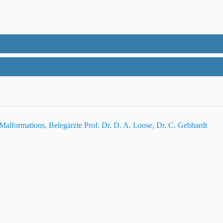
 Malformations, Belegärzte Prof. Dr. D. A. Loose, Dr. C. Gebhardt