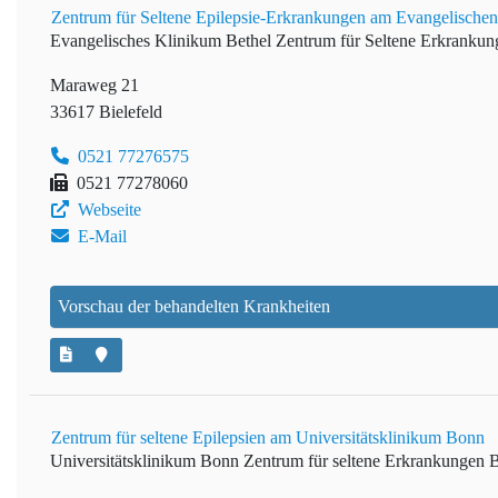
Zentrum für Seltene Epilepsie-Erkrankungen am Evangelischen
Evangelisches Klinikum Bethel
Zentrum für Seltene Erkrankun
Maraweg 21
33617 Bielefeld
0521 77276575
0521 77278060
Webseite
E-Mail
Vorschau der behandelten Krankheiten
Zentrum für seltene Epilepsien am Universitätsklinikum Bonn
Universitätsklinikum Bonn
Zentrum für seltene Erkrankungen