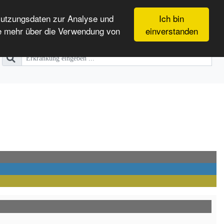
Nutzungsdaten zur Analyse und
Ich bin
e mehr über die Verwendung von
einverstanden