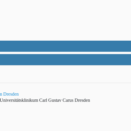
um Dresden
Universitätsklinikum Carl Gustav Carus Dresden