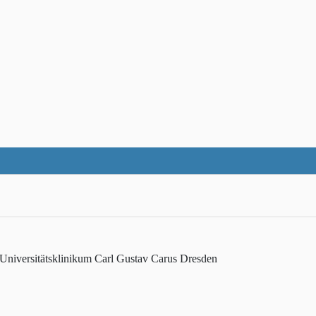
Universitätsklinikum Carl Gustav Carus Dresden