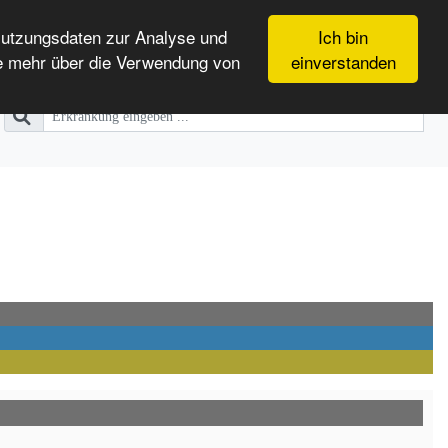
Nutzungsdaten zur Analyse und
Ich bin
e mehr über die Verwendung von
einverstanden