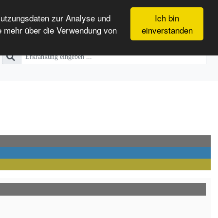
Nutzungsdaten zur Analyse und
Ich bin
e mehr über die Verwendung von
einverstanden