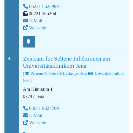
06221 5622999
06221 565204
E-Mail
Webseite
Zentrum für Seltene Infektionen am
4
Universitätsklinikum Jena
(
Zentrum für Seltene Erkrankungen Jena
Universitätsklinikum
Jena
)
Am Klinikum 1
07747 Jena
03641 9324709
E-Mail
Webseite