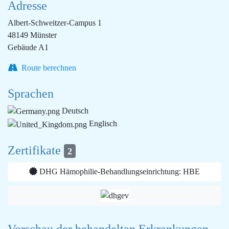
Adresse
Albert-Schweitzer-Campus 1
48149 Münster
Gebäude A1
Route berechnen
Sprachen
Deutsch
Englisch
Zertifikate
2
DHG Hämophilie-Behandlungseinrichtung: HBE