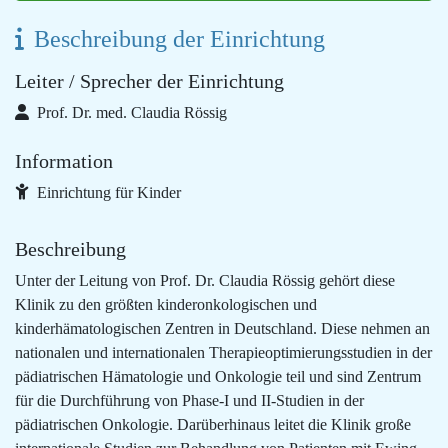
Beschreibung der Einrichtung
Leiter / Sprecher der Einrichtung
Prof. Dr. med. Claudia Rössig
Information
Einrichtung für Kinder
Beschreibung
Unter der Leitung von Prof. Dr. Claudia Rössig gehört diese
Klinik zu den größten kinderonkologischen und
kinderhämatologischen Zentren in Deutschland. Diese nehmen an
nationalen und internationalen Therapieoptimierungsstudien in der
pädiatrischen Hämatologie und Onkologie teil und sind Zentrum
für die Durchführung von Phase-I und II-Studien in der
pädiatrischen Onkologie. Darüberhinaus leitet die Klinik große