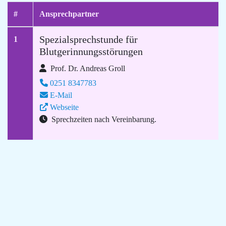
#
Ansprechpartner
Spezialsprechstunde für
1
Blutgerinnungsstörungen
Prof. Dr. Andreas Groll
0251 8347783
E-Mail
Webseite
Sprechzeiten nach Vereinbarung.