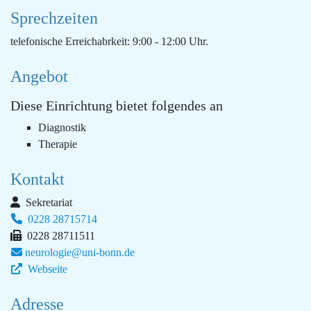
Sprechzeiten
telefonische Erreichabrkeit: 9:00 - 12:00 Uhr.
Angebot
Diese Einrichtung bietet folgendes an
Diagnostik
Therapie
Kontakt
Sekretariat
0228 28715714
0228 28711511
neurologie@uni-bonn.de
Webseite
Adresse