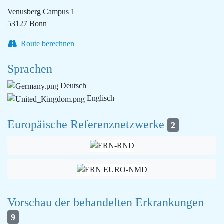
Venusberg Campus 1
53127 Bonn
Route berechnen
Sprachen
Deutsch
Englisch
Europäische Referenznetzwerke
2
Vorschau der behandelten Erkrankungen
9