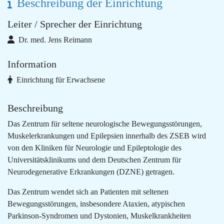
Beschreibung der Einrichtung
Leiter / Sprecher der Einrichtung
Dr. med. Jens Reimann
Information
Einrichtung für Erwachsene
Beschreibung
Das Zentrum für seltene neurologische Bewegungsstörungen,
Muskelerkrankungen und Epilepsien innerhalb des ZSEB wird
von den Kliniken für Neurologie und Epileptologie des
Universitätsklinikums und dem Deutschen Zentrum für
Neurodegenerative Erkrankungen (DZNE) getragen.
Das Zentrum wendet sich an Patienten mit seltenen
Bewegungsstörungen, insbesondere Ataxien, atypischen
Parkinson-Syndromen und Dystonien, Muskelkrankheiten