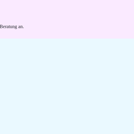
 Beratung an.