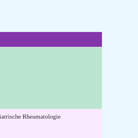
diatrische Rheumatologie