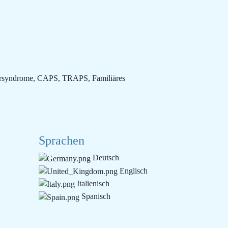
ebersyndrome, CAPS, TRAPS, Familiäres
Sprachen
Deutsch
Englisch
Italienisch
Spanisch