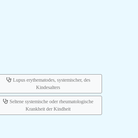
Lupus erythematodes, systemischer, des
Kindesalters
Seltene systemische oder rheumatologische
Krankheit der Kindheit