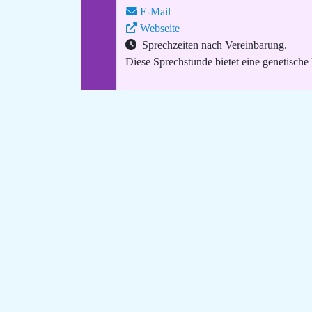
E-Mail
Webseite
Sprechzeiten nach Vereinbarung.
Diese Sprechstunde bietet eine genetische