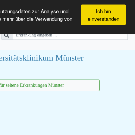
Nutzungsdaten zur Analyse und
Ich bin
e mehr über die Verwendung von
einverstanden
rsitätsklinikum Münster
ür seltene Erkrankungen Münster