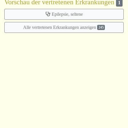
Vorschau der vertretenen Erkrankungen
1
Epilepsie, seltene
Alle vertretenen Erkrankungen anzeigen
245