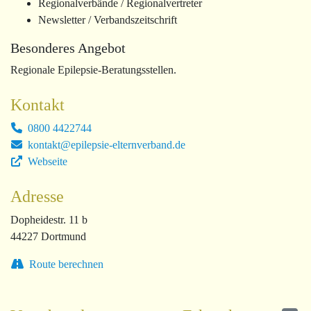
Regionalverbände / Regionalvertreter
Newsletter / Verbandszeitschrift
Besonderes Angebot
Regionale Epilepsie-Beratungsstellen.
Kontakt
0800 4422744
kontakt@epilepsie-elternverband.de
Webseite
Adresse
Dopheidestr. 11 b
44227 Dortmund
Route berechnen