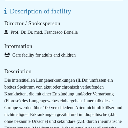
Description of facility
Director / Spokesperson
Prof. Dr. Dr. med. Francesco Bonella
Information
Care facility for adults and children
Description
Die interstitiellen Lungenerkrankungen (ILDs) umfassen ein
breites Spektrum von akut oder chronisch verlaufenden
Krankheiten, die mit einer Entzündung und/oder Vernarbung
(Fibrose) des Lungengewebes einhergehen. Innerhalb dieser
Gruppe werden über 100 verschiedene Arten nichtinfektiöser und
nichtmaligner Erkrankungen gezählt und in idiopathische (d.h.
ohne bekannte Ursache) und sekundäre (z.B. durch rheumatische