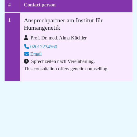
#
Contact person
Ansprechpartner am Institut für
1
Humangenetik
Prof. Dr. med. Alma Küchler
02017234560
Email
Sprechzeiten nach Vereinbarung.
This consultation offers genetic counselling.