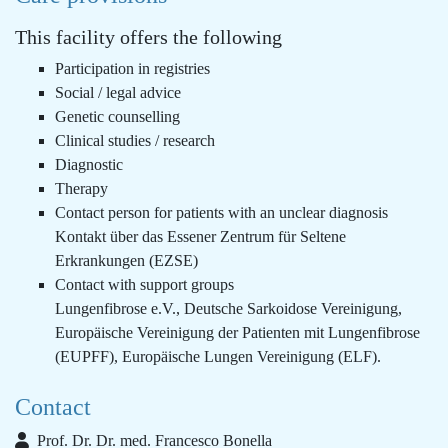
This facility offers the following
Participation in registries
Social / legal advice
Genetic counselling
Clinical studies / research
Diagnostic
Therapy
Contact person for patients with an unclear diagnosis
Kontakt über das Essener Zentrum für Seltene
Erkrankungen (EZSE)
Contact with support groups
Lungenfibrose e.V., Deutsche Sarkoidose Vereinigung,
Europäische Vereinigung der Patienten mit Lungenfibrose
(EUPFF), Europäische Lungen Vereinigung (ELF).
Contact
Prof. Dr. Dr. med. Francesco Bonella