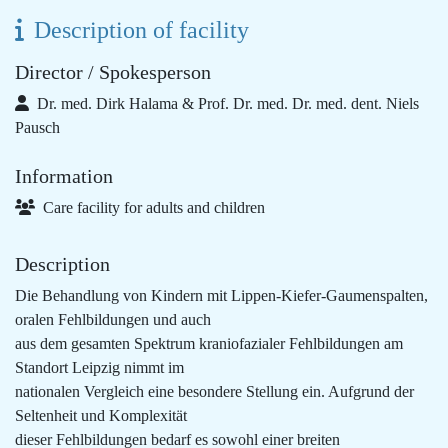
Description of facility
Director / Spokesperson
Dr. med. Dirk Halama & Prof. Dr. med. Dr. med. dent. Niels
Pausch
Information
Care facility for adults and children
Description
Die Behandlung von Kindern mit Lippen-Kiefer-Gaumenspalten,
oralen Fehlbildungen und auch
aus dem gesamten Spektrum kraniofazialer Fehlbildungen am
Standort Leipzig nimmt im
nationalen Vergleich eine besondere Stellung ein. Aufgrund der
Seltenheit und Komplexität
dieser Fehlbildungen bedarf es sowohl einer breiten