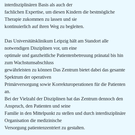
interdisziplinären Basis als auch der
fachlichen Expertise, um diesen Kindern die bestmögliche
Therapie zukommen zu lassen und sie
kontinuierlich auf ihren Weg zu begleiten.
Das Universitätsklinikum Leipzig hält am Standort alle
notwendigen Disziplinen vor, um eine
optimale und ganzheitliche Patientenbetreuung pränatal bis hin
zum Wachstumsabschluss
gewährleisten zu können Das Zentrum bietet dabei das gesamte
Spektrum der operativen
Primärversorgung sowie Korrekturoperationen für die Patienten
an.
Bei der Vielzahl der Disziplinen hat das Zentrum dennoch den
Anspruch, den Patienten und seine
Familie in den Mittelpunkt zu stellen und durch interdisziplinäre
Organisation die medizinische
Versorgung patientenzentriert zu gestalten.