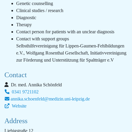
Genetic counselling
Clinical studies / research
Diagnostic
Therapy
Contact person for patients with an unclear diagnosis
Contact with support groups
Selbsthilfevereinigung für Lippen-Gaumen-Fehlbildungen
e.V., Wolfgang Rosenthal Gesellschaft, Initiativvereinigung
zur Förderung und Unterstützung für Spaltträger e.V
Contact
Dr. med. Annika Schönfeld
0341 9721102
annika.schoenfeld@medizin.uni-leipzig.de
Website
Address
Liebigstraße 12