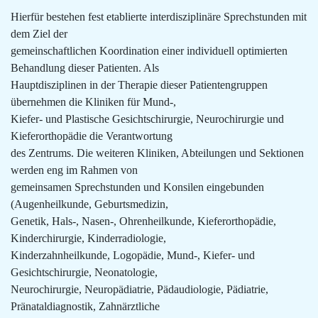
Hierfür bestehen fest etablierte interdisziplinäre Sprechstunden mit
dem Ziel der
gemeinschaftlichen Koordination einer individuell optimierten
Behandlung dieser Patienten. Als
Hauptdisziplinen in der Therapie dieser Patientengruppen
übernehmen die Kliniken für Mund-,
Kiefer- und Plastische Gesichtschirurgie, Neurochirurgie und
Kieferorthopädie die Verantwortung
des Zentrums. Die weiteren Kliniken, Abteilungen und Sektionen
werden eng im Rahmen von
gemeinsamen Sprechstunden und Konsilen eingebunden
(Augenheilkunde, Geburtsmedizin,
Genetik, Hals-, Nasen-, Ohrenheilkunde, Kieferorthopädie,
Kinderchirurgie, Kinderradiologie,
Kinderzahnheilkunde, Logopädie, Mund-, Kiefer- und
Gesichtschirurgie, Neonatologie,
Neurochirurgie, Neuropädiatrie, Pädaudiologie, Pädiatrie,
Pränataldiagnostik, Zahnärztliche