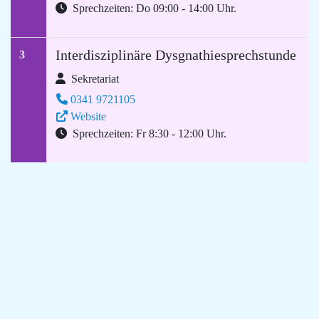
Sprechzeiten: Do 09:00 - 14:00 Uhr.
Interdisziplinäre Dysgnathiesprechstunde
3
Sekretariat
0341 9721105
Website
Sprechzeiten: Fr 8:30 - 12:00 Uhr.