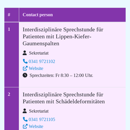
#
Contact person
Interdisziplinäre Sprechstunde für
1
Patienten mit Lippen-Kiefer-
Gaumenspalten
Sekretariat
0341 9721102
Website
Sprechzeiten: Fr 8:30 – 12:00 Uhr.
Interdisziplinäre Sprechstunde für
2
Patienten mit Schädeldeformitäten
Sekretariat
0341 9721105
Website