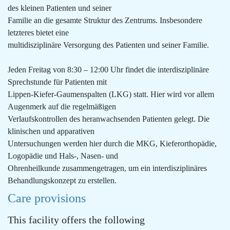
des kleinen Patienten und seiner
Familie an die gesamte Struktur des Zentrums. Insbesondere
letzteres bietet eine
multidisziplinäre Versorgung des Patienten und seiner Familie.
Jeden Freitag von 8:30 – 12:00 Uhr findet die interdisziplinäre
Sprechstunde für Patienten mit
Lippen-Kiefer-Gaumenspalten (LKG) statt. Hier wird vor allem
Augenmerk auf die regelmäßigen
Verlaufskontrollen des heranwachsenden Patienten gelegt. Die
klinischen und apparativen
Untersuchungen werden hier durch die MKG, Kieferorthopädie,
Logopädie und Hals-, Nasen- und
Ohrenheilkunde zusammengetragen, um ein interdisziplinäres
Behandlungskonzept zu erstellen.
Care provisions
This facility offers the following