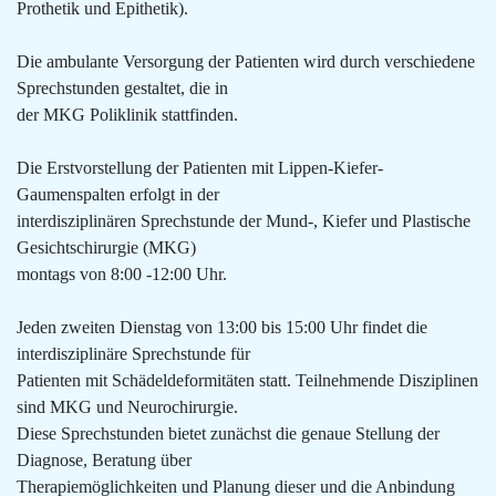
Prothetik und Epithetik).
Die ambulante Versorgung der Patienten wird durch verschiedene
Sprechstunden gestaltet, die in
der MKG Poliklinik stattfinden.
Die Erstvorstellung der Patienten mit Lippen-Kiefer-
Gaumenspalten erfolgt in der
interdisziplinären Sprechstunde der Mund-, Kiefer und Plastische
Gesichtschirurgie (MKG)
montags von 8:00 -12:00 Uhr.
Jeden zweiten Dienstag von 13:00 bis 15:00 Uhr findet die
interdisziplinäre Sprechstunde für
Patienten mit Schädeldeformitäten statt. Teilnehmende Disziplinen
sind MKG und Neurochirurgie.
Diese Sprechstunden bietet zunächst die genaue Stellung der
Diagnose, Beratung über
Therapiemöglichkeiten und Planung dieser und die Anbindung