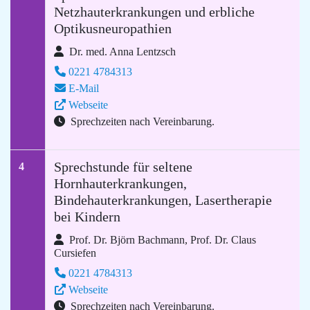
Netzhauterkrankungen und erbliche
Optikusneuropathien
Dr. med. Anna Lentzsch
0221 4784313
E-Mail
Webseite
Sprechzeiten nach Vereinbarung.
Sprechstunde für seltene
4
Hornhauterkrankungen,
Bindehauterkrankungen, Lasertherapie
bei Kindern
Prof. Dr. Björn Bachmann, Prof. Dr. Claus
Cursiefen
0221 4784313
Webseite
Sprechzeiten nach Vereinbarung.