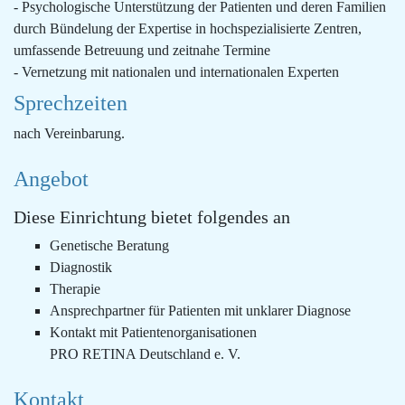
- Psychologische Unterstützung der Patienten und deren Familien
durch Bündelung der Expertise in hochspezialisierte Zentren,
umfassende Betreuung und zeitnahe Termine
- Vernetzung mit nationalen und internationalen Experten
Sprechzeiten
nach Vereinbarung.
Angebot
Diese Einrichtung bietet folgendes an
Genetische Beratung
Diagnostik
Therapie
Ansprechpartner für Patienten mit unklarer Diagnose
Kontakt mit Patientenorganisationen
PRO RETINA Deutschland e. V.
Kontakt