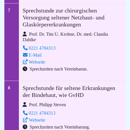
Sprechstunde zur chirurgischen
7
Versorgung seltener Netzhaut- und
Glaskörpererkrankungen
Prof. Dr. Tim U. Krohne, Dr. med. Claudia
Dahlke
0221 4784313
E-Mail
Webseite
Sprechzeiten nach Vereinbarun.
Sprechstunde für seltene Erkrankungen
8
der Bindehaut, wie GvHD
Prof. Philipp Steven
0221 4784313
Webseite
Sprechzeiten nach Vereinbarung.