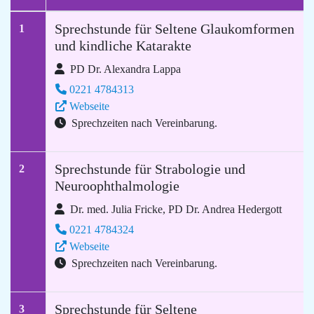
Sprechstunde für Seltene Glaukomformen
1
und kindliche Katarakte
PD Dr. Alexandra Lappa
0221 4784313
Webseite
Sprechzeiten nach Vereinbarung.
Sprechstunde für Strabologie und
2
Neuroophthalmologie
Dr. med. Julia Fricke, PD Dr. Andrea Hedergott
0221 4784324
Webseite
Sprechzeiten nach Vereinbarung.
Sprechstunde für Seltene
3