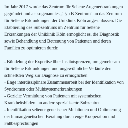
Im Jahr 2017 wurde das Zentrum für Seltene Augenerkrankungen
gegründet und als sogenanntes „Typ B Zentrum“ an das Zentrum
für Seltene Erkrankungen der Uniklinik Köln angeschlossen. Die
Etablierung des Subzentrums im Zentrum für Seltene
Erkrankungen der Uniklinik Köln ermöglicht es, die Diagnostik
sowie Behandlung und Betreuung von Patienten und deren
Familien zu optimieren durch:
- Bündelung der Expertise über Institutsgrenzen, um gemeinsam
für Seltene Erkrankungen und ungewöhnliche Verläufe den
schnellsten Weg zur Diagnose zu ermöglichen
- Enge interdisziplinäre Zusammenarbeit bei der Identifikation von
Syndromen oder Multisystemerkrankungen
- Gezielte Vermittlung von Patienten mit systemischen
Krankheitsbildern an andere spezialisierte Subzentren
- Identifikation seltener genetischer Mutationen und Optimierung
der humangenetischen Beratung durch enge Kooperation und
Fallbesprechungen