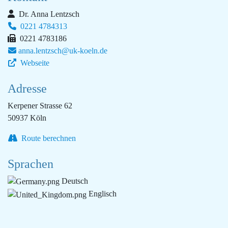
Dr. Anna Lentzsch
0221 4784313
0221 4783186
anna.lentzsch@uk-koeln.de
Webseite
Adresse
Kerpener Strasse 62
50937 Köln
Route berechnen
Sprachen
Deutsch
Englisch