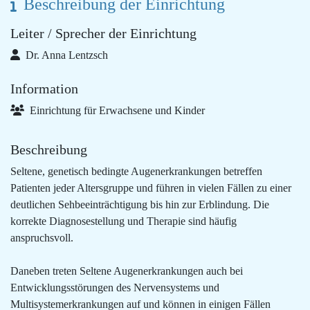
Beschreibung der Einrichtung
Leiter / Sprecher der Einrichtung
Dr. Anna Lentzsch
Information
Einrichtung für Erwachsene und Kinder
Beschreibung
Seltene, genetisch bedingte Augenerkrankungen betreffen
Patienten jeder Altersgruppe und führen in vielen Fällen zu einer
deutlichen Sehbeeinträchtigung bis hin zur Erblindung. Die
korrekte Diagnosestellung und Therapie sind häufig
anspruchsvoll.
Daneben treten Seltene Augenerkrankungen auch bei
Entwicklungsstörungen des Nervensystems und
Multisystemerkrankungen auf und können in einigen Fällen