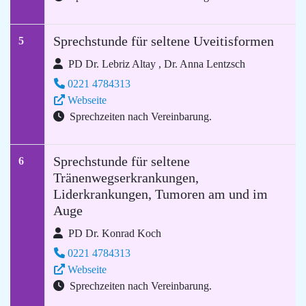
Sprechstunde für seltene Uveitisformen
5
PD Dr. Lebriz Altay , Dr. Anna Lentzsch
0221 4784313
Webseite
Sprechzeiten nach Vereinbarung.
Sprechstunde für seltene
6
Tränenwegserkrankungen,
Liderkrankungen, Tumoren am und im
Auge
PD Dr. Konrad Koch
0221 4784313
Webseite
Sprechzeiten nach Vereinbarung.