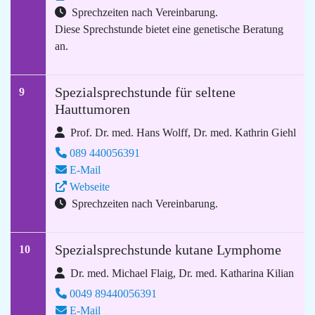
Sprechzeiten nach Vereinbarung.
Diese Sprechstunde bietet eine genetische Beratung
an.
Spezialsprechstunde für seltene
9
Hauttumoren
Prof. Dr. med. Hans Wolff, Dr. med. Kathrin Giehl
089 440056391
E-Mail
Webseite
Sprechzeiten nach Vereinbarung.
Spezialsprechstunde kutane Lymphome
10
Dr. med. Michael Flaig, Dr. med. Katharina Kilian
0049 89440056391
E-Mail