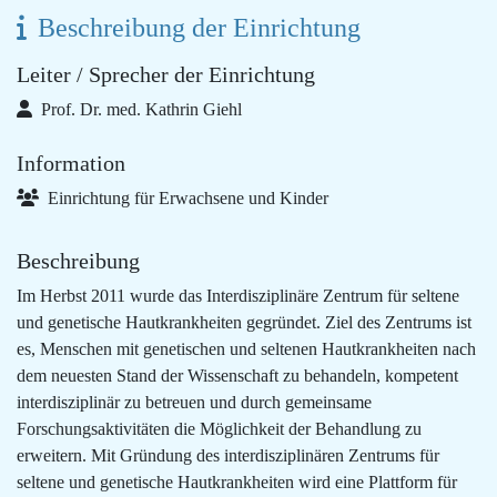
Beschreibung der Einrichtung
Leiter / Sprecher der Einrichtung
Prof. Dr. med. Kathrin Giehl
Information
Einrichtung für Erwachsene und Kinder
Beschreibung
Im Herbst 2011 wurde das Interdisziplinäre Zentrum für seltene
und genetische Hautkrankheiten gegründet. Ziel des Zentrums ist
es, Menschen mit genetischen und seltenen Hautkrankheiten nach
dem neuesten Stand der Wissenschaft zu behandeln, kompetent
interdisziplinär zu betreuen und durch gemeinsame
Forschungsaktivitäten die Möglichkeit der Behandlung zu
erweitern. Mit Gründung des interdisziplinären Zentrums für
seltene und genetische Hautkrankheiten wird eine Plattform für