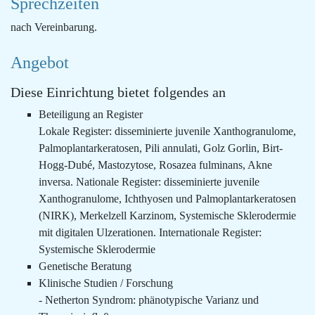
Sprechzeiten
nach Vereinbarung.
Angebot
Diese Einrichtung bietet folgendes an
Beteiligung an Register
Lokale Register: disseminierte juvenile Xanthogranulome,
Palmoplantarkeratosen, Pili annulati, Golz Gorlin, Birt-
Hogg-Dubé, Mastozytose, Rosazea fulminans, Akne
inversa. Nationale Register: disseminierte juvenile
Xanthogranulome, Ichthyosen und Palmoplantarkeratosen
(NIRK), Merkelzell Karzinom, Systemische Sklerodermie
mit digitalen Ulzerationen. Internationale Register:
Systemische Sklerodermie
Genetische Beratung
Klinische Studien / Forschung
- Netherton Syndrom: phänotypische Varianz und