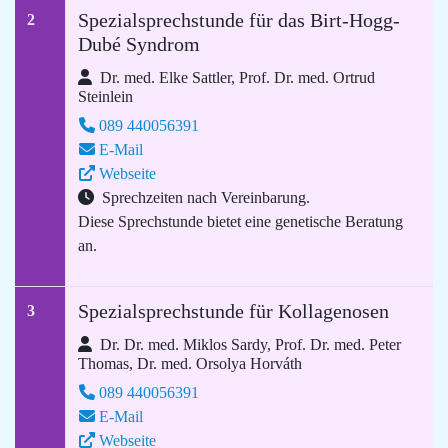
Spezialsprechstunde für das Birt-Hogg-
2
Dubé Syndrom
Dr. med. Elke Sattler, Prof. Dr. med. Ortrud
Steinlein
089 440056391
E-Mail
Webseite
Sprechzeiten nach Vereinbarung.
Diese Sprechstunde bietet eine genetische Beratung
an.
Spezialsprechstunde für Kollagenosen
3
Dr. Dr. med. Miklos Sardy, Prof. Dr. med. Peter
Thomas, Dr. med. Orsolya Horváth
089 440056391
E-Mail
Webseite