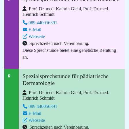
Prof. Dr. med. Kathrin Giehl, Prof. Dr. med.
Heinrich Schmidt
089 440056391
E-Mail
Webseite
Sprechzeiten nach Vereinbarung.
Diese Sprechstunde bietet eine genetische Beratung
an.
Spezialsprechstunde für pädiatrische
6
Dermatologie
Prof. Dr. med. Kathrin Giehl, Prof. Dr. med.
Heinrich Schmidt
089 440056391
E-Mail
Webseite
Sprechzeiten nach Vereinbarung.