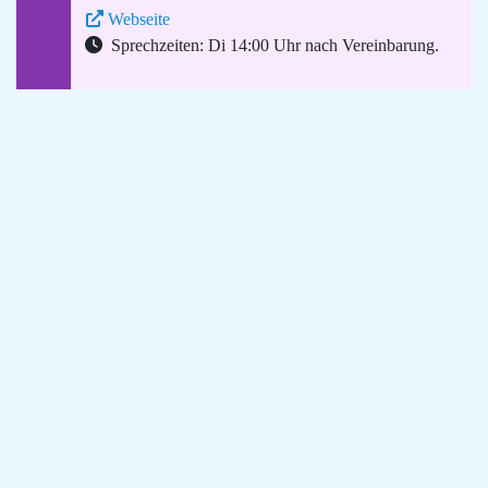
Webseite
Sprechzeiten: Di 14:00 Uhr nach Vereinbarung.