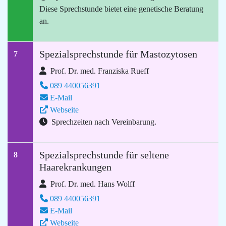
Diese Sprechstunde bietet eine genetische Beratung
an.
Spezialsprechstunde für Mastozytosen
7
Prof. Dr. med. Franziska Rueff
089 440056391
E-Mail
Webseite
Sprechzeiten nach Vereinbarung.
Spezialsprechstunde für seltene
8
Haarekrankungen
Prof. Dr. med. Hans Wolff
089 440056391
E-Mail
Webseite