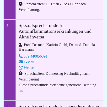
Sprechzeiten: Di 13:30 - 15:30 Uhr nach
Vereinbarung.
Spezialsprechstunde für
4
Autoinflammationserkrankungen und
Akne inversa
Prof. Dr. med. Kathrin Giehl, Dr. med. Daniela
Hartmann
089 440056391
E-Mail
Webseite
Sprechzeiten: Donnerstag Nachmittag nach
Vereinbarung
Diese Sprechstunde bietet eine genetische Beratung
an.
Spezialsprechstunde für Genodermatosen
5