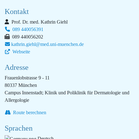
Kontakt
Prof. Dr. med. Kathrin Giehl
089 440056391
089 440056202
kathrin.giehl@med.uni-muenchen.de
Webseite
Adresse
Frauenlobstrasse 9 - 11
80337 München
Campus Innenstadt; Klinik und Poliklinik für Dermatologie und
Allergologie
Route berechnen
Sprachen
Deutsch