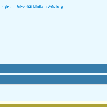
gologie am Universitätsklinikum Würzburg