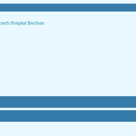
 Josefs Hospital Bochum