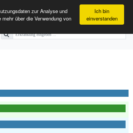
Nutzungsdaten zur Analyse und
Ich bin
e mehr über die Verwendung von
einverstanden