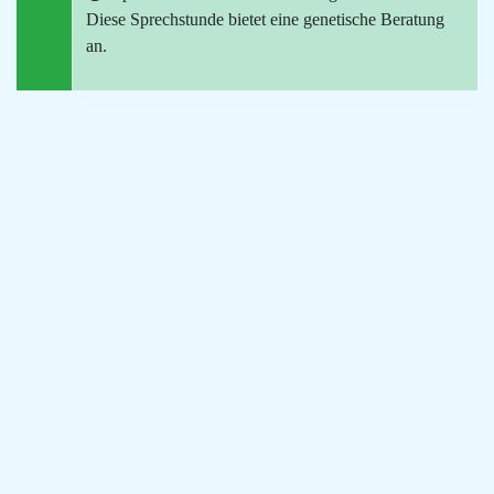
Diese Sprechstunde bietet eine genetische Beratung
an.