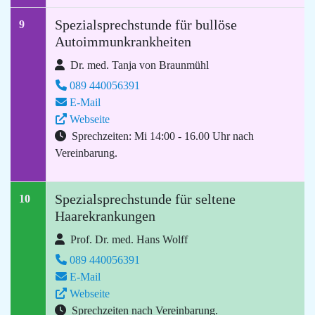
Spezialsprechstunde für bullöse
9
Autoimmunkrankheiten
Dr. med. Tanja von Braunmühl
089 440056391
E-Mail
Webseite
Sprechzeiten: Mi 14:00 - 16.00 Uhr nach
Vereinbarung.
Spezialsprechstunde für seltene
10
Haarekrankungen
Prof. Dr. med. Hans Wolff
089 440056391
E-Mail
Webseite
Sprechzeiten nach Vereinbarung.