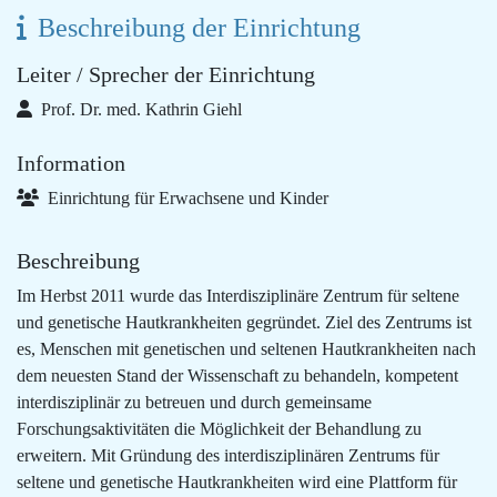
Beschreibung der Einrichtung
Leiter / Sprecher der Einrichtung
Prof. Dr. med. Kathrin Giehl
Information
Einrichtung für Erwachsene und Kinder
Beschreibung
Im Herbst 2011 wurde das Interdisziplinäre Zentrum für seltene
und genetische Hautkrankheiten gegründet. Ziel des Zentrums ist
es, Menschen mit genetischen und seltenen Hautkrankheiten nach
dem neuesten Stand der Wissenschaft zu behandeln, kompetent
interdisziplinär zu betreuen und durch gemeinsame
Forschungsaktivitäten die Möglichkeit der Behandlung zu
erweitern. Mit Gründung des interdisziplinären Zentrums für
seltene und genetische Hautkrankheiten wird eine Plattform für