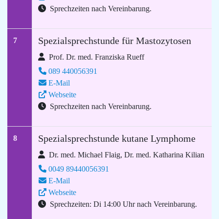
Sprechzeiten nach Vereinbarung.
Spezialsprechstunde für Mastozytosen
7
Prof. Dr. med. Franziska Rueff
089 440056391
E-Mail
Webseite
Sprechzeiten nach Vereinbarung.
Spezialsprechstunde kutane Lymphome
8
Dr. med. Michael Flaig, Dr. med. Katharina Kilian
0049 89440056391
E-Mail
Webseite
Sprechzeiten: Di 14:00 Uhr nach Vereinbarung.