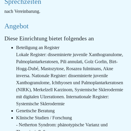
Sprechzeiten
nach Vereinbarung.
Angebot
Diese Einrichtung bietet folgendes an
Beteiligung an Register
Lokale Register: disseminierte juvenile Xanthogranulome,
Palmoplantarkeratosen, Pili annulati, Golz Gorlin, Birt-
Hogg-Dubé, Mastozytose, Rosazea fulminans, Akne
inversa. Nationale Register: disseminierte juvenile
Xanthogranulome, Ichthyosen und Palmoplantarkeratosen
(NIRK), Merkelzell Karzinom, Systemische Sklerodermie
mit digitalen Ulzerationen. Internationale Register:
Systemische Sklerodermie
Genetische Beratung
Klinische Studien / Forschung
- Netherton Syndrom: phänotypische Varianz und