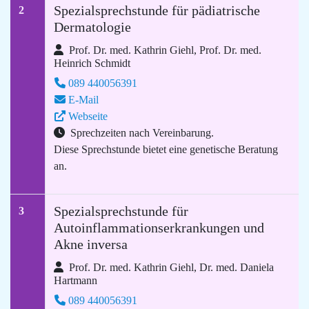
Spezialsprechstunde für pädiatrische
2
Dermatologie
Prof. Dr. med. Kathrin Giehl, Prof. Dr. med.
Heinrich Schmidt
089 440056391
E-Mail
Webseite
Sprechzeiten nach Vereinbarung.
Diese Sprechstunde bietet eine genetische Beratung
an.
Spezialsprechstunde für
3
Autoinflammationserkrankungen und
Akne inversa
Prof. Dr. med. Kathrin Giehl, Dr. med. Daniela
Hartmann
089 440056391