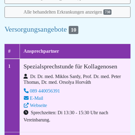
Alle behandelten Erkrankungen anzeigen
730
Versorgungsangebote
10
#
Ansprechpartner
Spezialsprechstunde für Kollagenosen
1
Dr. Dr. med. Miklos Sardy, Prof. Dr. med. Peter
Thomas, Dr. med. Orsolya Horváth
089 440056391
E-Mail
Webseite
Sprechzeiten: Di 13:30 - 15:30 Uhr nach
Vereinbarung.