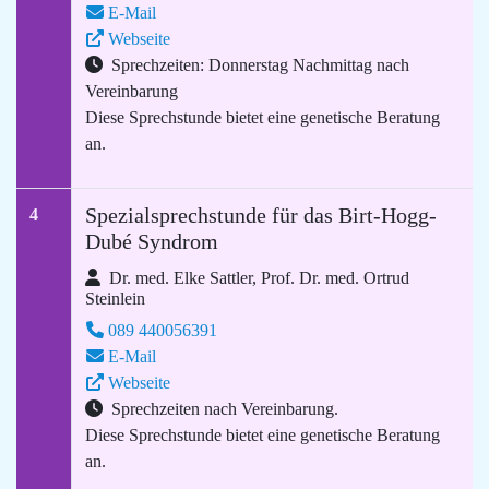
E-Mail
Webseite
Sprechzeiten: Donnerstag Nachmittag nach
Vereinbarung
Diese Sprechstunde bietet eine genetische Beratung
an.
Spezialsprechstunde für das Birt-Hogg-
4
Dubé Syndrom
Dr. med. Elke Sattler, Prof. Dr. med. Ortrud
Steinlein
089 440056391
E-Mail
Webseite
Sprechzeiten nach Vereinbarung.
Diese Sprechstunde bietet eine genetische Beratung
an.