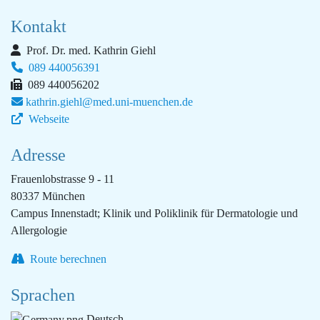
Kontakt
Prof. Dr. med. Kathrin Giehl
089 440056391
089 440056202
kathrin.giehl@med.uni-muenchen.de
Webseite
Adresse
Frauenlobstrasse 9 - 11
80337 München
Campus Innenstadt; Klinik und Poliklinik für Dermatologie und
Allergologie
Route berechnen
Sprachen
Deutsch