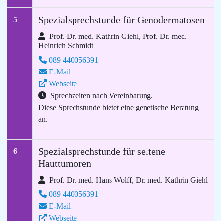
Spezialsprechstunde für Genodermatosen
5
Prof. Dr. med. Kathrin Giehl, Prof. Dr. med.
Heinrich Schmidt
089 440056391
E-Mail
Webseite
Sprechzeiten nach Vereinbarung.
Diese Sprechstunde bietet eine genetische Beratung
an.
Spezialsprechstunde für seltene
6
Hauttumoren
Prof. Dr. med. Hans Wolff, Dr. med. Kathrin Giehl
089 440056391
E-Mail
Webseite