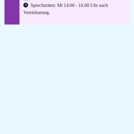
Sprechzeiten: Mi 14:00 - 16.00 Uhr nach
Vereinbarung.