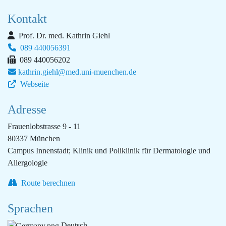
Kontakt
Prof. Dr. med. Kathrin Giehl
089 440056391
089 440056202
kathrin.giehl@med.uni-muenchen.de
Webseite
Adresse
Frauenlobstrasse 9 - 11
80337 München
Campus Innenstadt; Klinik und Poliklinik für Dermatologie und
Allergologie
Route berechnen
Sprachen
Deutsch