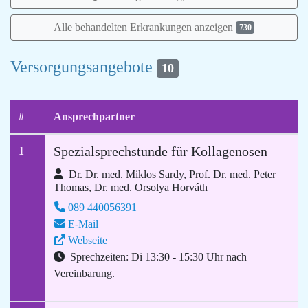
Alle behandelten Erkrankungen anzeigen
730
Versorgungsangebote
10
#
Ansprechpartner
Spezialsprechstunde für Kollagenosen
1
Dr. Dr. med. Miklos Sardy, Prof. Dr. med. Peter
Thomas, Dr. med. Orsolya Horváth
089 440056391
E-Mail
Webseite
Sprechzeiten: Di 13:30 - 15:30 Uhr nach
Vereinbarung.