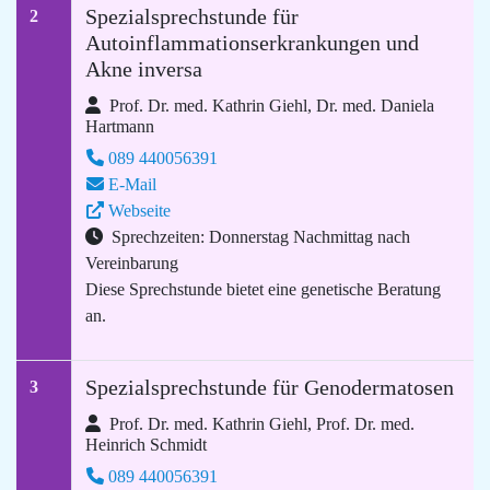
Spezialsprechstunde für
2
Autoinflammationserkrankungen und
Akne inversa
Prof. Dr. med. Kathrin Giehl, Dr. med. Daniela
Hartmann
089 440056391
E-Mail
Webseite
Sprechzeiten: Donnerstag Nachmittag nach
Vereinbarung
Diese Sprechstunde bietet eine genetische Beratung
an.
Spezialsprechstunde für Genodermatosen
3
Prof. Dr. med. Kathrin Giehl, Prof. Dr. med.
Heinrich Schmidt
089 440056391