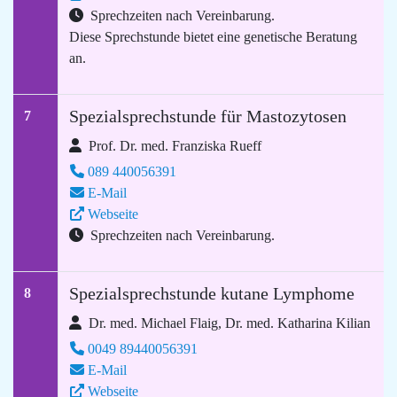
Sprechzeiten nach Vereinbarung.
Diese Sprechstunde bietet eine genetische Beratung
an.
Spezialsprechstunde für Mastozytosen
7
Prof. Dr. med. Franziska Rueff
089 440056391
E-Mail
Webseite
Sprechzeiten nach Vereinbarung.
Spezialsprechstunde kutane Lymphome
8
Dr. med. Michael Flaig, Dr. med. Katharina Kilian
0049 89440056391
E-Mail
Webseite