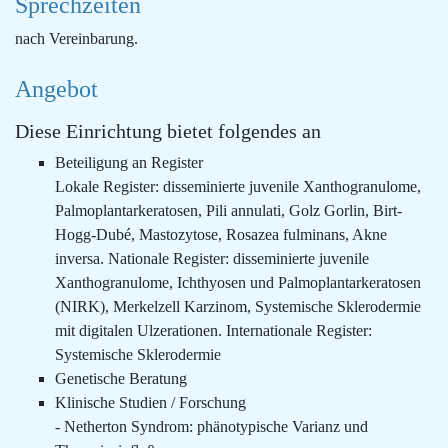
Sprechzeiten
nach Vereinbarung.
Angebot
Diese Einrichtung bietet folgendes an
Beteiligung an Register
Lokale Register: disseminierte juvenile Xanthogranulome,
Palmoplantarkeratosen, Pili annulati, Golz Gorlin, Birt-
Hogg-Dubé, Mastozytose, Rosazea fulminans, Akne
inversa. Nationale Register: disseminierte juvenile
Xanthogranulome, Ichthyosen und Palmoplantarkeratosen
(NIRK), Merkelzell Karzinom, Systemische Sklerodermie
mit digitalen Ulzerationen. Internationale Register:
Systemische Sklerodermie
Genetische Beratung
Klinische Studien / Forschung
- Netherton Syndrom: phänotypische Varianz und