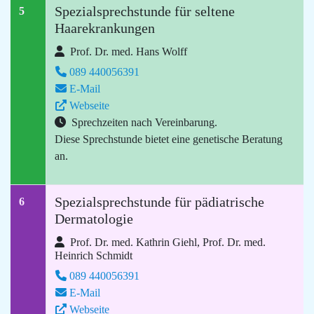
Spezialsprechstunde für seltene
5
Haarekrankungen
Prof. Dr. med. Hans Wolff
089 440056391
E-Mail
Webseite
Sprechzeiten nach Vereinbarung.
Diese Sprechstunde bietet eine genetische Beratung
an.
Spezialsprechstunde für pädiatrische
6
Dermatologie
Prof. Dr. med. Kathrin Giehl, Prof. Dr. med.
Heinrich Schmidt
089 440056391
E-Mail
Webseite