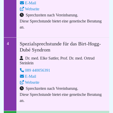
E-Mail
Webseite
Sprechzeiten nach Vereinbarung.
Diese Sprechstunde bietet eine genetische Beratung
an.
Spezialsprechstunde für das Birt-Hogg-
4
Dubé Syndrom
Dr. med. Elke Sattler, Prof. Dr. med. Ortrud
Steinlein
089 440056391
E-Mail
Webseite
Sprechzeiten nach Vereinbarung.
Diese Sprechstunde bietet eine genetische Beratung
an.