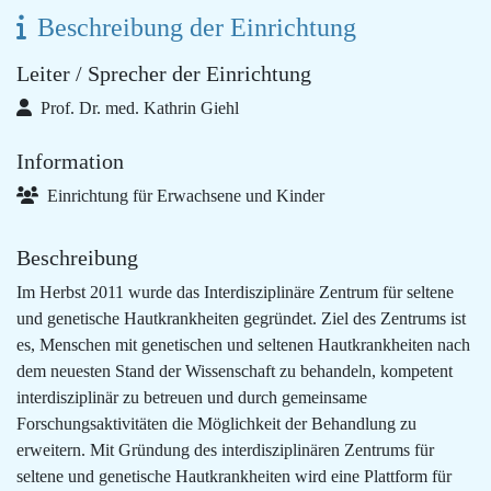
Beschreibung der Einrichtung
Leiter / Sprecher der Einrichtung
Prof. Dr. med. Kathrin Giehl
Information
Einrichtung für Erwachsene und Kinder
Beschreibung
Im Herbst 2011 wurde das Interdisziplinäre Zentrum für seltene
und genetische Hautkrankheiten gegründet. Ziel des Zentrums ist
es, Menschen mit genetischen und seltenen Hautkrankheiten nach
dem neuesten Stand der Wissenschaft zu behandeln, kompetent
interdisziplinär zu betreuen und durch gemeinsame
Forschungsaktivitäten die Möglichkeit der Behandlung zu
erweitern. Mit Gründung des interdisziplinären Zentrums für
seltene und genetische Hautkrankheiten wird eine Plattform für