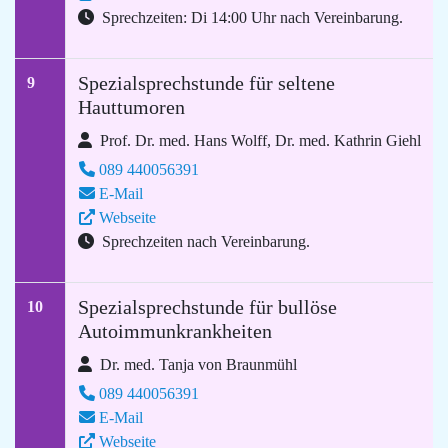
Sprechzeiten: Di 14:00 Uhr nach Vereinbarung.
Spezialsprechstunde für seltene
9
Hauttumoren
Prof. Dr. med. Hans Wolff, Dr. med. Kathrin Giehl
089 440056391
E-Mail
Webseite
Sprechzeiten nach Vereinbarung.
Spezialsprechstunde für bullöse
10
Autoimmunkrankheiten
Dr. med. Tanja von Braunmühl
089 440056391
E-Mail
Webseite