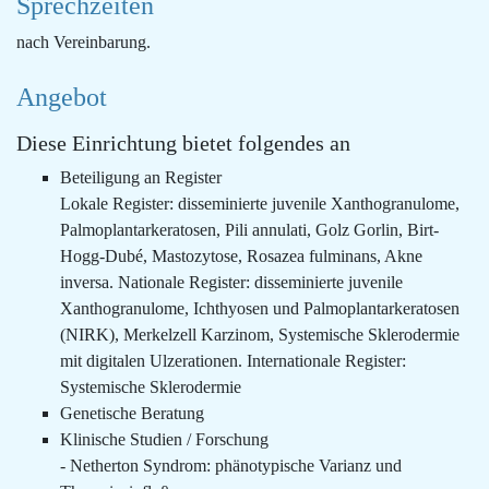
Sprechzeiten
nach Vereinbarung.
Angebot
Diese Einrichtung bietet folgendes an
Beteiligung an Register
Lokale Register: disseminierte juvenile Xanthogranulome,
Palmoplantarkeratosen, Pili annulati, Golz Gorlin, Birt-
Hogg-Dubé, Mastozytose, Rosazea fulminans, Akne
inversa. Nationale Register: disseminierte juvenile
Xanthogranulome, Ichthyosen und Palmoplantarkeratosen
(NIRK), Merkelzell Karzinom, Systemische Sklerodermie
mit digitalen Ulzerationen. Internationale Register:
Systemische Sklerodermie
Genetische Beratung
Klinische Studien / Forschung
- Netherton Syndrom: phänotypische Varianz und