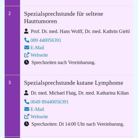
Spezialsprechstunde für seltene
2
Hauttumoren
Prof. Dr. med. Hans Wolff, Dr. med. Kathrin Giehl
089 440056391
E-Mail
Webseite
Sprechzeiten nach Vereinbarung.
Spezialsprechstunde kutane Lymphome
3
Dr. med. Michael Flaig, Dr. med. Katharina Kilian
0049 89440056391
E-Mail
Webseite
Sprechzeiten: Di 14:00 Uhr nach Vereinbarung.