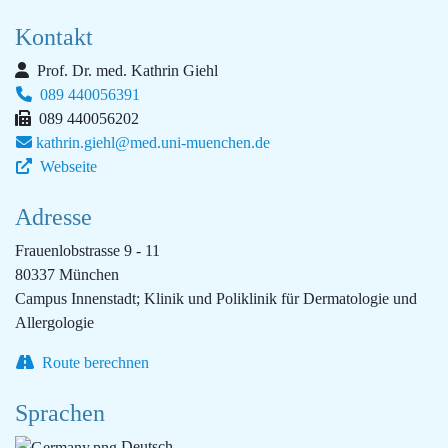
Kontakt
Prof. Dr. med. Kathrin Giehl
089 440056391
089 440056202
kathrin.giehl@med.uni-muenchen.de
Webseite
Adresse
Frauenlobstrasse 9 - 11
80337 München
Campus Innenstadt; Klinik und Poliklinik für Dermatologie und
Allergologie
Route berechnen
Sprachen
Deutsch