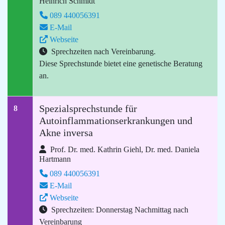
Heinrich Schmidt
089 440056391
E-Mail
Webseite
Sprechzeiten nach Vereinbarung.
Diese Sprechstunde bietet eine genetische Beratung
an.
Spezialsprechstunde für
8
Autoinflammationserkrankungen und
Akne inversa
Prof. Dr. med. Kathrin Giehl, Dr. med. Daniela
Hartmann
089 440056391
E-Mail
Webseite
Sprechzeiten: Donnerstag Nachmittag nach
Vereinbarung