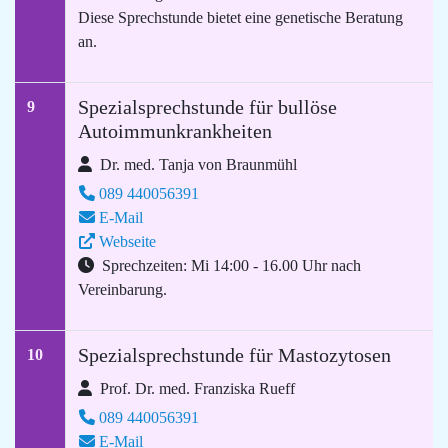
Diese Sprechstunde bietet eine genetische Beratung
an.
Spezialsprechstunde für bullöse
9
Autoimmunkrankheiten
Dr. med. Tanja von Braunmühl
089 440056391
E-Mail
Webseite
Sprechzeiten: Mi 14:00 - 16.00 Uhr nach
Vereinbarung.
Spezialsprechstunde für Mastozytosen
10
Prof. Dr. med. Franziska Rueff
089 440056391
E-Mail