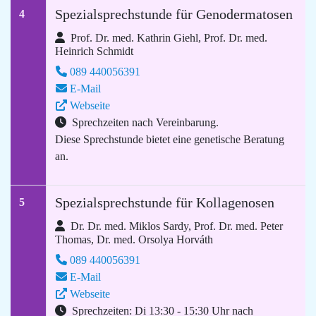
Spezialsprechstunde für Genodermatosen
4
Prof. Dr. med. Kathrin Giehl, Prof. Dr. med.
Heinrich Schmidt
089 440056391
E-Mail
Webseite
Sprechzeiten nach Vereinbarung.
Diese Sprechstunde bietet eine genetische Beratung
an.
Spezialsprechstunde für Kollagenosen
5
Dr. Dr. med. Miklos Sardy, Prof. Dr. med. Peter
Thomas, Dr. med. Orsolya Horváth
089 440056391
E-Mail
Webseite
Sprechzeiten: Di 13:30 - 15:30 Uhr nach