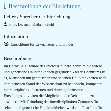
Beschreibung der Einrichtung
Leiter / Sprecher der Einrichtung
Prof. Dr. med. Kathrin Giehl
Information
Einrichtung für Erwachsene und Kinder
Beschreibung
Im Herbst 2011 wurde das Interdisziplinäre Zentrum für seltene
und genetische Hautkrankheiten gegründet. Ziel des Zentrums ist
es, Menschen mit genetischen und seltenen Hautkrankheiten nach
dem neuesten Stand der Wissenschaft zu behandeln, kompetent
interdisziplinär zu betreuen und durch gemeinsame
Forschungsaktivitäten die Möglichkeit der Behandlung zu
erweitern. Mit Gründung des interdisziplinären Zentrums für
seltene und genetische Hautkrankheiten wird eine Plattform für