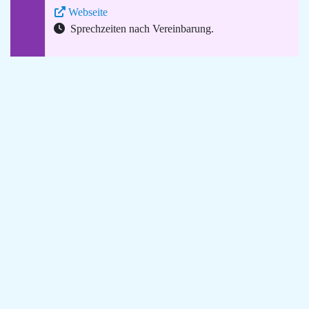
Webseite
Sprechzeiten nach Vereinbarung.