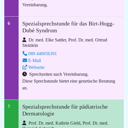
Vereinbarung.
Spezialsprechstunde für das Birt-Hogg-
6
Dubé Syndrom
Dr. med. Elke Sattler, Prof. Dr. med. Ortrud
Steinlein
089 440056391
E-Mail
Webseite
Sprechzeiten nach Vereinbarung.
Diese Sprechstunde bietet eine genetische Beratung
an.
Spezialsprechstunde für pädiatrische
7
Dermatologie
Prof. Dr. med. Kathrin Giehl, Prof. Dr. med.