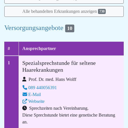
Alle behandelten Erkrankungen anzeigen
730
Versorgungsangebote
10
#
Ansprechpartner
Spezialsprechstunde für seltene
1
Haarekrankungen
Prof. Dr. med. Hans Wolff
089 440056391
E-Mail
Webseite
Sprechzeiten nach Vereinbarung.
Diese Sprechstunde bietet eine genetische Beratung
an.