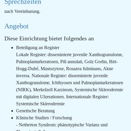
Sprechzeiten
nach Vereinbarung.
Angebot
Diese Einrichtung bietet folgendes an
Beteiligung an Register
Lokale Register: disseminierte juvenile Xanthogranulome,
Palmoplantarkeratosen, Pili annulati, Golz Gorlin, Birt-
Hogg-Dubé, Mastozytose, Rosazea fulminans, Akne
inversa. Nationale Register: disseminierte juvenile
Xanthogranulome, Ichthyosen und Palmoplantarkeratosen
(NIRK), Merkelzell Karzinom, Systemische Sklerodermie
mit digitalen Ulzerationen. Internationale Register:
Systemische Sklerodermie
Genetische Beratung
Klinische Studien / Forschung
- Netherton Syndrom: phänotypische Varianz und