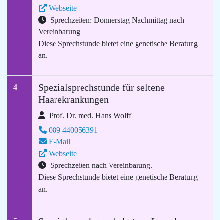
Webseite
Sprechzeiten: Donnerstag Nachmittag nach
Vereinbarung
Diese Sprechstunde bietet eine genetische Beratung
an.
Spezialsprechstunde für seltene
4
Haarekrankungen
Prof. Dr. med. Hans Wolff
089 440056391
E-Mail
Webseite
Sprechzeiten nach Vereinbarung.
Diese Sprechstunde bietet eine genetische Beratung
an.