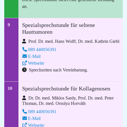
an.
Spezialsprechstunde für seltene
9
Hauttumoren
Prof. Dr. med. Hans Wolff, Dr. med. Kathrin Giehl
089 440056391
E-Mail
Webseite
Sprechzeiten nach Vereinbarung.
Spezialsprechstunde für Kollagenosen
10
Dr. Dr. med. Miklos Sardy, Prof. Dr. med. Peter
Thomas, Dr. med. Orsolya Horváth
089 440056391
E-Mail
Webseite