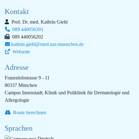
Kontakt
Prof. Dr. med. Kathrin Giehl
089 440056391
089 440056202
kathrin.giehl@med.uni-muenchen.de
Webseite
Adresse
Frauenlobstrasse 9 - 11
80337 München
Campus Innenstadt; Klinik und Poliklinik für Dermatologie und
Allergologie
Route berechnen
Sprachen
Deutsch