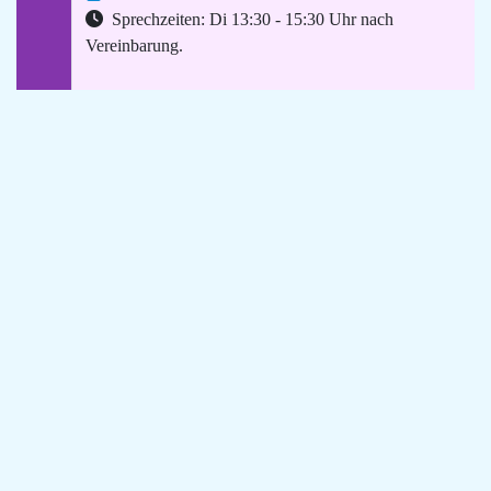
Sprechzeiten: Di 13:30 - 15:30 Uhr nach
Vereinbarung.