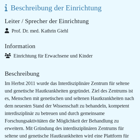
Beschreibung der Einrichtung
Leiter / Sprecher der Einrichtung
Prof. Dr. med. Kathrin Giehl
Information
Einrichtung für Erwachsene und Kinder
Beschreibung
Im Herbst 2011 wurde das Interdisziplinäre Zentrum für seltene
und genetische Hautkrankheiten gegründet. Ziel des Zentrums ist
es, Menschen mit genetischen und seltenen Hautkrankheiten nach
dem neuesten Stand der Wissenschaft zu behandeln, kompetent
interdisziplinär zu betreuen und durch gemeinsame
Forschungsaktivitäten die Möglichkeit der Behandlung zu
erweitern. Mit Gründung des interdisziplinären Zentrums für
seltene und genetische Hautkrankheiten wird eine Plattform für