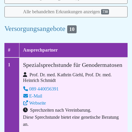
Alle behandelten Erkrankungen anzeigen
730
Versorgungsangebote
10
#
Ansprechpartner
Spezialsprechstunde für Genodermatosen
1
Prof. Dr. med. Kathrin Giehl, Prof. Dr. med.
Heinrich Schmidt
089 440056391
E-Mail
Webseite
Sprechzeiten nach Vereinbarung.
Diese Sprechstunde bietet eine genetische Beratung
an.