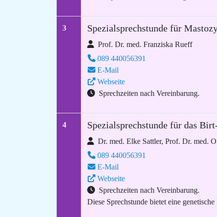
Spezialsprechstunde für Mastoz
3
Prof. Dr. med. Franziska Rueff
089 440056391
E-Mail
Webseite
Sprechzeiten nach Vereinbarung.
Spezialsprechstunde für das Bi
4
Dr. med. Elke Sattler, Prof. Dr. med. O
089 440056391
E-Mail
Webseite
Sprechzeiten nach Vereinbarung.
Diese Sprechstunde bietet eine genetische