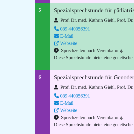
Spezialsprechstunde für pädiatr
5
Prof. Dr. med. Kathrin Giehl, Prof. Dr
089 440056391
E-Mail
Webseite
Sprechzeiten nach Vereinbarung.
Diese Sprechstunde bietet eine genetische
Spezialsprechstunde für Genode
6
Prof. Dr. med. Kathrin Giehl, Prof. Dr
089 440056391
E-Mail
Webseite
Sprechzeiten nach Vereinbarung.
Diese Sprechstunde bietet eine genetische