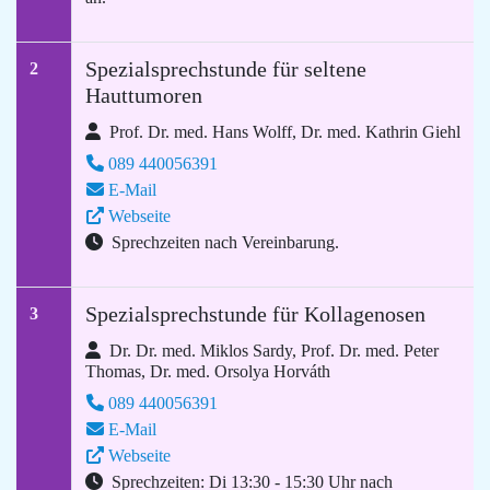
Spezialsprechstunde für seltene
2
Hauttumoren
Prof. Dr. med. Hans Wolff, Dr. med. Kathrin Giehl
089 440056391
E-Mail
Webseite
Sprechzeiten nach Vereinbarung.
Spezialsprechstunde für Kollagenosen
3
Dr. Dr. med. Miklos Sardy, Prof. Dr. med. Peter
Thomas, Dr. med. Orsolya Horváth
089 440056391
E-Mail
Webseite
Sprechzeiten: Di 13:30 - 15:30 Uhr nach