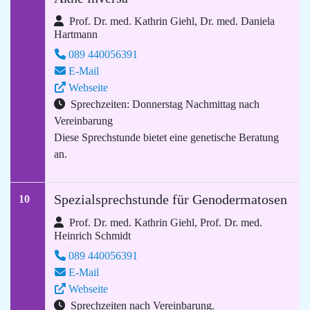
Prof. Dr. med. Kathrin Giehl, Dr. med. Daniela
Hartmann
089 440056391
E-Mail
Webseite
Sprechzeiten: Donnerstag Nachmittag nach
Vereinbarung
Diese Sprechstunde bietet eine genetische Beratung
an.
Spezialsprechstunde für Genodermatosen
10
Prof. Dr. med. Kathrin Giehl, Prof. Dr. med.
Heinrich Schmidt
089 440056391
E-Mail
Webseite
Sprechzeiten nach Vereinbarung.