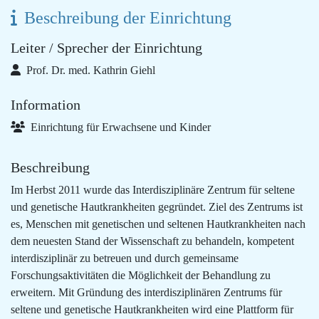
Beschreibung der Einrichtung
Leiter / Sprecher der Einrichtung
Prof. Dr. med. Kathrin Giehl
Information
Einrichtung für Erwachsene und Kinder
Beschreibung
Im Herbst 2011 wurde das Interdisziplinäre Zentrum für seltene
und genetische Hautkrankheiten gegründet. Ziel des Zentrums ist
es, Menschen mit genetischen und seltenen Hautkrankheiten nach
dem neuesten Stand der Wissenschaft zu behandeln, kompetent
interdisziplinär zu betreuen und durch gemeinsame
Forschungsaktivitäten die Möglichkeit der Behandlung zu
erweitern. Mit Gründung des interdisziplinären Zentrums für
seltene und genetische Hautkrankheiten wird eine Plattform für