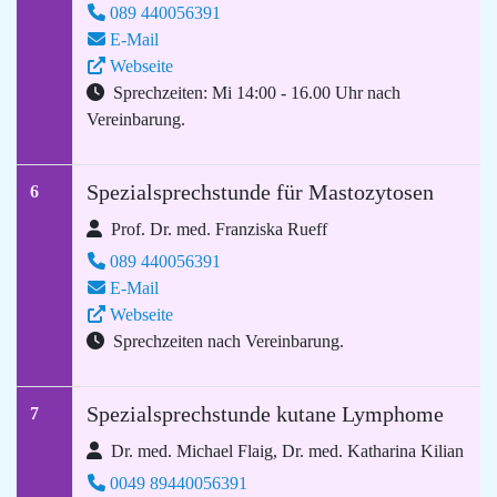
089 440056391
E-Mail
Webseite
Sprechzeiten: Mi 14:00 - 16.00 Uhr nach
Vereinbarung.
Spezialsprechstunde für Mastozytosen
6
Prof. Dr. med. Franziska Rueff
089 440056391
E-Mail
Webseite
Sprechzeiten nach Vereinbarung.
Spezialsprechstunde kutane Lymphome
7
Dr. med. Michael Flaig, Dr. med. Katharina Kilian
0049 89440056391