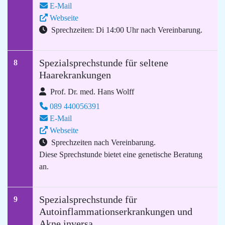
E-Mail
Webseite
Sprechzeiten: Di 14:00 Uhr nach Vereinbarung.
Spezialsprechstunde für seltene
8
Haarekrankungen
Prof. Dr. med. Hans Wolff
089 440056391
E-Mail
Webseite
Sprechzeiten nach Vereinbarung.
Diese Sprechstunde bietet eine genetische Beratung
an.
Spezialsprechstunde für
9
Autoinflammationserkrankungen und
Akne inversa