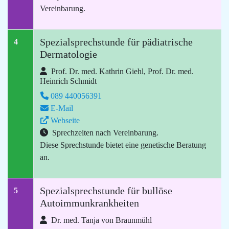
Vereinbarung.
Spezialsprechstunde für pädiatrische
4
Dermatologie
Prof. Dr. med. Kathrin Giehl, Prof. Dr. med.
Heinrich Schmidt
089 440056391
E-Mail
Webseite
Sprechzeiten nach Vereinbarung.
Diese Sprechstunde bietet eine genetische Beratung
an.
Spezialsprechstunde für bullöse
5
Autoimmunkrankheiten
Dr. med. Tanja von Braunmühl