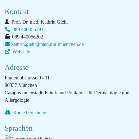
Kontakt
Prof. Dr. med. Kathrin Giehl
089 440056391
089 440056202
kathrin.giehl@med.uni-muenchen.de
Webseite
Adresse
Frauenlobstrasse 9 - 11
80337 München
Campus Innenstadt; Klinik und Poliklinik für Dermatologie und
Allergologie
Route berechnen
Sprachen
Deutsch