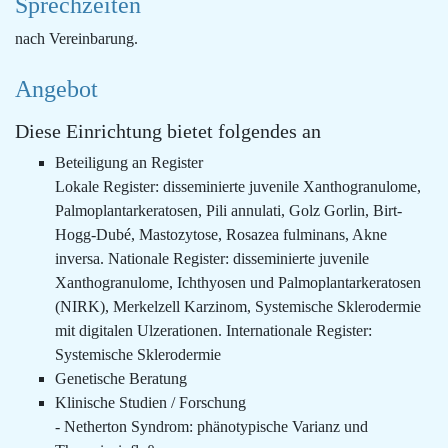
Sprechzeiten
nach Vereinbarung.
Angebot
Diese Einrichtung bietet folgendes an
Beteiligung an Register
Lokale Register: disseminierte juvenile Xanthogranulome,
Palmoplantarkeratosen, Pili annulati, Golz Gorlin, Birt-
Hogg-Dubé, Mastozytose, Rosazea fulminans, Akne
inversa. Nationale Register: disseminierte juvenile
Xanthogranulome, Ichthyosen und Palmoplantarkeratosen
(NIRK), Merkelzell Karzinom, Systemische Sklerodermie
mit digitalen Ulzerationen. Internationale Register:
Systemische Sklerodermie
Genetische Beratung
Klinische Studien / Forschung
- Netherton Syndrom: phänotypische Varianz und