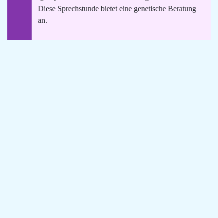
Diese Sprechstunde bietet eine genetische Beratung
an.